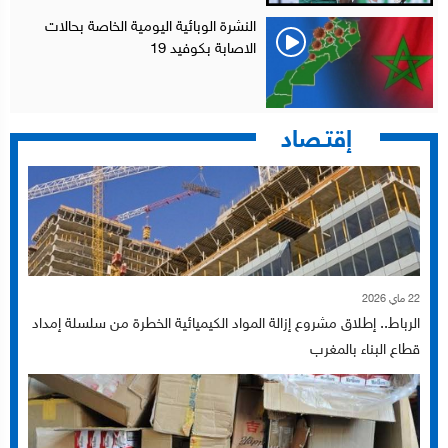
النشرة الوبائية اليومية الخاصة بحالات
الاصابة بكوفيد 19
إقتـصاد
22 ماي 2026
الرباط.. إطلاق مشروع إزالة المواد الكيميائية الخطرة من سلسلة إمداد
قطاع البناء بالمغرب