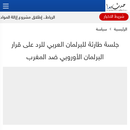
شريط الاخبار
الرباط.. إطلاق مشروع إزالة المواد ال
الرئيسية
سياسة
جلسة طارئة للبرلمان العربي للرد على قرار
البرلمان الأوروبي ضد المغرب