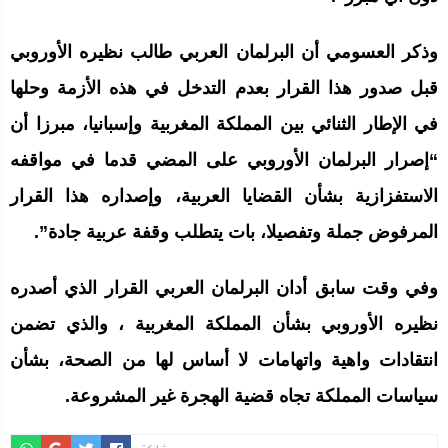
وذكر العسومي أن البرلمان العربي طالب نظيره الأوروبي
قبل صدور هذا القرار بعدم التدخل في هذه الأزمة وحلها
في الإطار الثنائي بين المملكة المغربية وإسبانيا، مبرزا أن
“إصرار البرلمان الأوروبي على المضي قدما في مواقفه
الاستفزازية بشأن القضايا العربية، وإصداره هذا القرار
المرفوض جملة وتفصيلا، بات يتطلب وقفة عربية جادة”.
وفي وقت سابق أدان البرلمان العربي القرار الذي أصدره
نظيره الأوروبي بشأن المملكة المغربية ، والذي تضمن
انتقادات واهية واتهامات لا أساس لها من الصحة، بشأن
سياسات المملكة تجاه قضية الهجرة غير المشروعة.