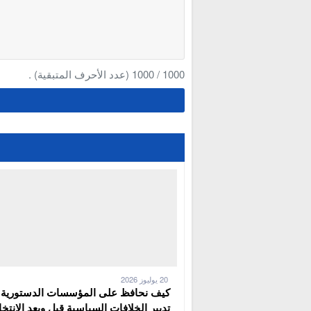
1000
/
1000
(عدد الأحرف المتبقية) .
20 يوليوز 2026
كيف نحافظ على المؤسسات الدستورية 
تدبير الخلافات السياسية قبل وبعد الإنتخا