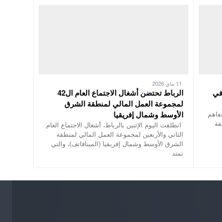
11 ماي 2026
في
الرباط تحتضن أشغال الاجتماع العام ال42
لمجموعة العمل المالي لمنطقة الشرق
تفاهم
الأوسط وشمال إفريقيا
فة
انطلقت اليوم الإثنين بالرباط، أشغال الاجتماع العام
الثاني والأربعين لمجموعة العمل المالي لمنطقة
الشرق الأوسط وشمال إفريقيا (المينافاتف)، والتي
تمتد