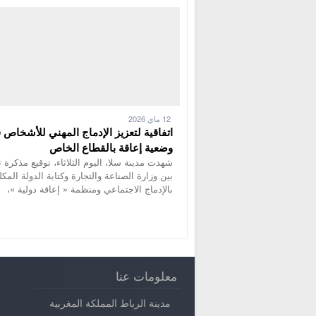
12 ماي 2026
اتفاقية لتعزيز الإدماج المهني للأشخاص 
وضعية إعاقة بالقطاع الخاص
شهدت مدينة سلا، اليوم الثلاثاء، توقيع مذكرة 
بين وزارة الصناعة والتجارة وكتابة الدولة المكل
بالإدماج الاجتماعي ومنظمة « إعاقة دولية »،
معلومات عنا
مدينة الرباط المملكة المغربية