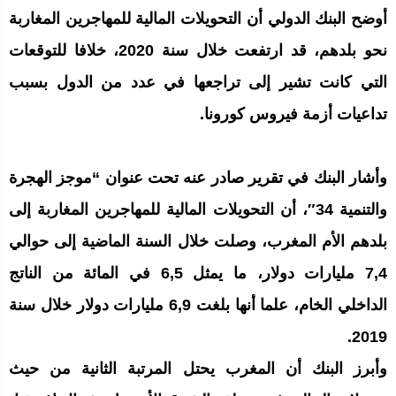
أ
وضح البنك الدولي أن التحويلات المالية للمهاجرين المغاربة
نحو بلدهم، قد ارتفعت خلال سنة 2020، خلافا للتوقعات
التي كانت تشير إلى تراجعها في عدد من الدول بسبب
تداعيات أزمة فيروس كورونا.
وأشار البنك في تقرير صادر عنه تحت عنوان “موجز الهجرة
والتنمية 34″، أن التحويلات المالية للمهاجرين المغاربة إلى
بلدهم الأم المغرب، وصلت خلال السنة الماضية إلى حوالي
7,4 مليارات دولار، ما يمثل 6,5 في المائة من الناتج
الداخلي الخام، علما أنها بلغت 6,9 مليارات دولار خلال سنة
2019.
وأبرز البنك أن المغرب يحتل المرتبة الثانية من حيث