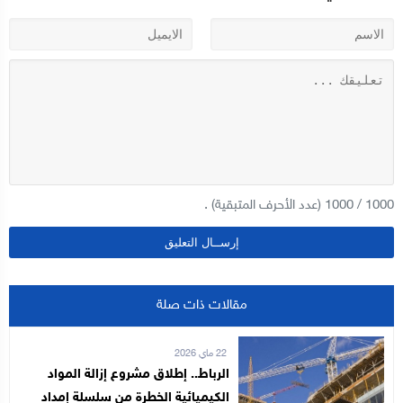
1000
/
1000
(عدد الأحرف المتبقية) .
مقالات ذات صلة
22 ماي 2026
الرباط.. إطلاق مشروع إزالة المواد
الكيميائية الخطرة من سلسلة إمداد