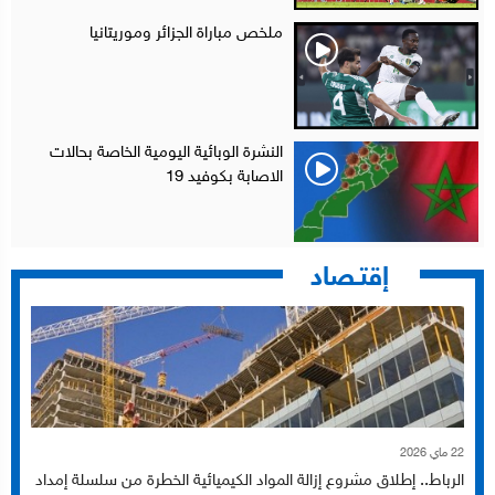
ملخص مباراة الجزائر وموريتانيا
النشرة الوبائية اليومية الخاصة بحالات
الاصابة بكوفيد 19
إقتـصاد
22 ماي 2026
الرباط.. إطلاق مشروع إزالة المواد الكيميائية الخطرة من سلسلة إمداد