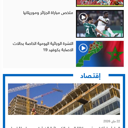
ملخص مباراة الجزائر وموريتانيا
النشرة الوبائية اليومية الخاصة بحالات
الاصابة بكوفيد 19
إقتـصاد
22 ماي 2026