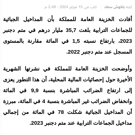
كتبه
بلكوش سعاد
كتب في 15 فبراير 2024 - 2:49 م
أفادت الخزينة العامة للمملكة بأن المداخيل الجبائية
للجماعات الترابية بلغت 35,7 مليار درهم في متم دجنبر
2023، بارتفاع نسبته 1,5 في المائة مقارنة بالمستوى
المسجل عند متم دجنبر 2022.
وأوضحت الخزينة العامة للمملكة في نشرتها الشهرية
الأخيرة حول إحصائيات المالية المحلية، أن هذا التطور يعزى
إلى ارتفاع الضرائب المباشرة بنسبة 9,9 في المائة
وانخفاض الضرائب غير المباشرة بنسبة 4 في المائة، مبرزة
أن المداخيل الجبائية شكلت 78 في المائة من إجمالي
مداخيل الجماعات الترابية عند متم دجنبر 2023.