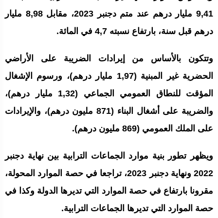
9,41 مليار درهم عند متم دجنبر 2023، مقابل 8,98 مليار
درهم قبل سنة، بارتفاع نسبته 4,7 في المائة.
وتتكون بالأساس من إيرادات الضريبة على الأراضي
الحضرية غير المبنية (1,97 مليار درهم)، ورسوم الإشغال
المؤقت للنطاق العمومي الجماعي (1,32 مليار درهم)،
والضريبة على أشغال البناء (871 مليون درهم)، والإيرادات
على الملك العمومي (869 مليون درهم).
ويظهر تطور بنية موارد الجماعات الترابية بين نهاية دجنبر
2022 ونهاية دجنبر 2023، تراجعا في حصة الموارد المحولة،
مقرونا بارتفاع في حصة الموارد التي تديرها الدولة وكذا في
حصة الموارد التي تديرها الجماعات الترابية.