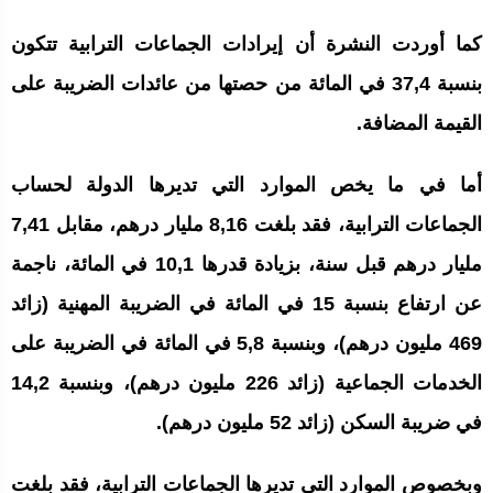
كما أوردت النشرة أن إيرادات الجماعات الترابية تتكون
بنسبة 37,4 في المائة من حصتها من عائدات الضريبة على
القيمة المضافة.
أما في ما يخص الموارد التي تديرها الدولة لحساب
الجماعات الترابية، فقد بلغت 8,16 مليار درهم، مقابل 7,41
مليار درهم قبل سنة، بزيادة قدرها 10,1 في المائة، ناجمة
عن ارتفاع بنسبة 15 في المائة في الضريبة المهنية (زائد
469 مليون درهم)، وبنسبة 5,8 في المائة في الضريبة على
الخدمات الجماعية (زائد 226 مليون درهم)، وبنسبة 14,2
في ضريبة السكن (زائد 52 مليون درهم).
وبخصوص الموارد التي تديرها الجماعات الترابية، فقد بلغت