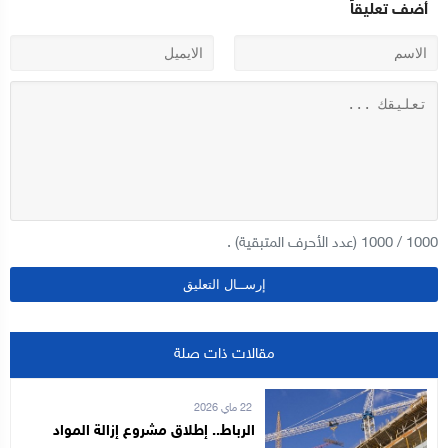
أضف تعليقاً
1000
/
1000
(عدد الأحرف المتبقية) .
مقالات ذات صلة
22 ماي 2026
الرباط.. إطلاق مشروع إزالة المواد