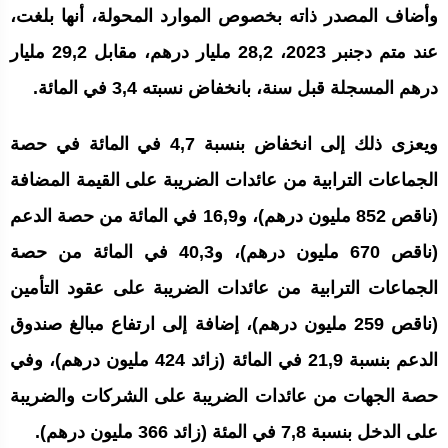
وأضاف المصدر ذاته بخصوص الموارد المحولة، أنها بلغت،
عند متم دجنبر 2023، 28,2 مليار درهم، مقابل 29,2 مليار
درهم المسجلة قبل سنة، بانخفاض نسبته 3,4 في المائة.
ويعزى ذلك إلى انخفاض بنسبة 4,7 في المائة في حصة
الجماعات الترابية من عائدات الضريبة على القيمة المضافة
(ناقص 852 مليون درهم)، و16,9 في المائة من حصة الدعم
(ناقص 670 مليون درهم)، و40,3 في المائة من حصة
الجماعات الترابية من عائدات الضريبة على عقود التأمين
(ناقص 259 مليون درهم)، إضافة إلى ارتفاع مبالغ صندوق
الدعم بنسبة 21,9 في المائة (زائد 424 مليون درهم)، وفي
حصة الجهات من عائدات الضريبة على الشركات والضريبة
على الدخل بنسبة 7,8 في المئة (زائد 366 مليون درهم).