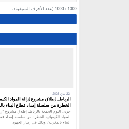
1000
/
1000
(عدد الأحرف المتبقية) .
22 ماي 2026
الرباط.. إطلاق مشروع إزالة المواد الكيمي
الخطرة من سلسلة إمداد قطاع البناء با
جرى، اليوم الجمعة بالرباط، إطلاق مشروع “إزا
المواد الكيميائية الخطرة من سلسلة إمداد قط
البناء بالمغرب”، وذلك في إطار الجهود