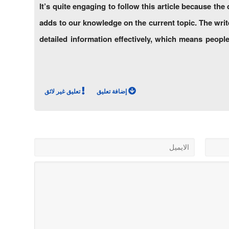
It’s quite engaging to follow this article because the
adds to our knowledge on the current topic. The writ
detailed information effectively, which means people
إضافة تعليق
تعليق غير لائق