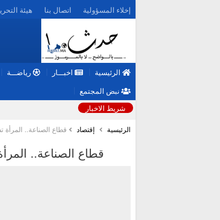
إخلاء المسؤولية
اتصال بنا
هيئة التحري
الرئيسية
اخبـــار
رياضـــة
نبض المجتمع
شريط الاخبار
الرئيسية
إقتصاد
قطاع الصناعة.. المرأة ت
قطاع الصناعة.. المرأة