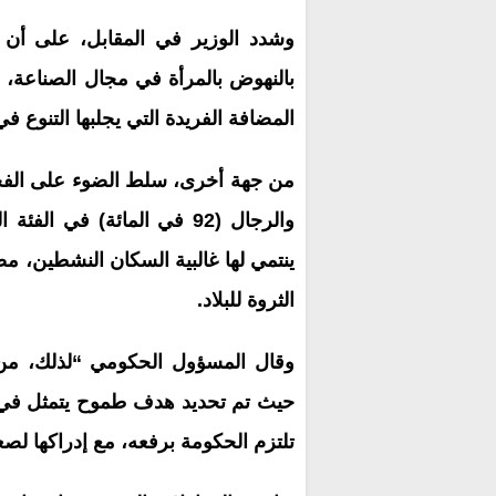
وشدد الوزير في المقابل، على أن 
بالنهوض بالمرأة في مجال الصناعة، مص
المضافة الفريدة التي يجلبها التنوع في
ينتمي لها غالبية السكان النشطين، 
الثروة للبلاد.
وقال المسؤول الحكومي “لذلك، من 
تلتزم الحكومة برفعه، مع إدراكها لصع