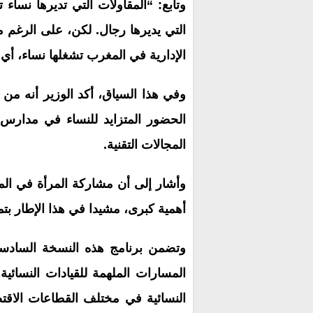
الإدارية في المغرب تشغلها نساء، أ
وفي هذا السياق، أكد الوزير أنه م
الحضور المتزايد للنساء في مدارس 
المجالات التقنية.
وأشار إلى أن مشاركة المرأة في المن
أهمية كبرى، مشيدا في هذا الإطار بتمث
وتضمن برنامج هذه النسخة السادس
المسارات الملهمة للقيادات النسائية 
النسائية في مختلف القطاعات الاقتص