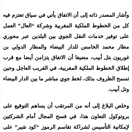
وأشار المصدر ذاته إلى أن الاتفاق يأتي في سياق تعتزم فيه
كل من الخطوط الملكية المغربية وشركة “العال” العمل
على توفير خدمات النقل الجوي بين البلدين عبر محوري
مطار محمد الخامس للدار البيضاء والمطار الدولي بن
غوريون بتل أبيب، مضيفا أن الاتفاق يتزامن أيضا مع قرب
إطلاق الخطوط الملكية المغربية، في القريب العاجل وحين
تسمح الظروف بذلك، لخط جوي مباشر ما بين الدار البيضاء
وتل أبيب.
وخلص البلاغ إلى أنه من المرتقب أن يساهم التوقيع على
بروتوكول التعاون هذا، في فسح المجال أمام الشركتين
لإمكانية التأسيس لشراكة تقاسم الرموز “كود شير” على