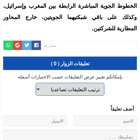
الخطوط الجوية المباشرة الرابطة بين المغرب وإسرائيل،
وكذلك على باقي شبكتيهما الجويتين، خارج المحاور
المطارية للشركتين.
مشاركة
تعليقات الزوار ( 0 )
بإمكانكم تغيير عرض التعليقات حسب الاختيارات أسفله
أضف تعليقاً