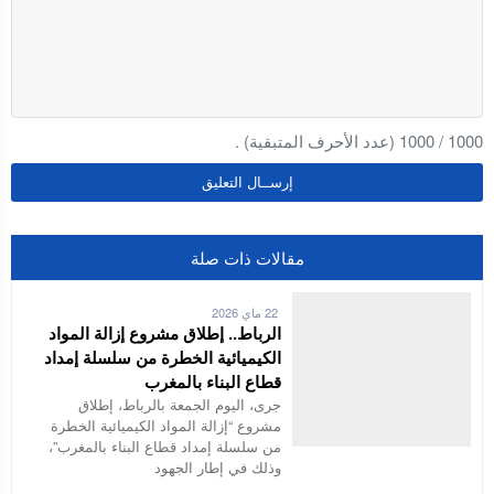
1000
/
1000
(عدد الأحرف المتبقية) .
مقالات ذات صلة
22 ماي 2026
الرباط.. إطلاق مشروع إزالة المواد
الكيميائية الخطرة من سلسلة إمداد
قطاع البناء بالمغرب
جرى، اليوم الجمعة بالرباط، إطلاق
مشروع “إزالة المواد الكيميائية الخطرة
من سلسلة إمداد قطاع البناء بالمغرب”،
وذلك في إطار الجهود