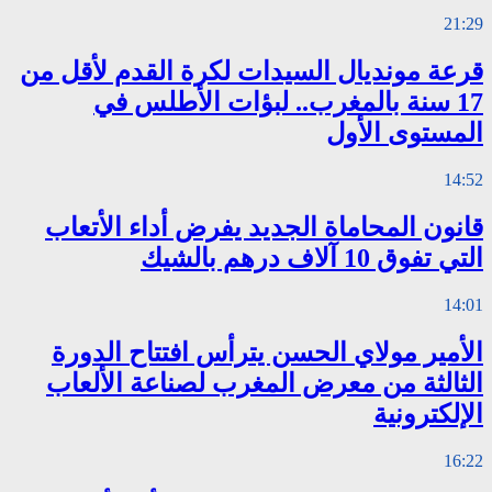
21:29
قرعة مونديال السيدات لكرة القدم لأقل من
17 سنة بالمغرب.. لبؤات الأطلس في
المستوى الأول
14:52
قانون المحاماة الجديد يفرض أداء الأتعاب
التي تفوق 10 آلاف درهم بالشيك
14:01
الأمير مولاي الحسن يترأس افتتاح الدورة
الثالثة من معرض المغرب لصناعة الألعاب
الإلكترونية
16:22