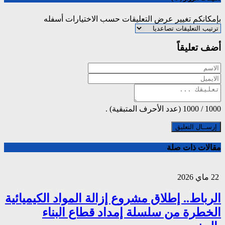
بإمكانكم تغيير عرض التعليقات حسب الاختيارات أسفله
أضف تعليقاً
1000
/
1000
(عدد الأحرف المتبقية) .
مقالات ذات صلة
22 ماي 2026
الرباط.. إطلاق مشروع إزالة المواد الكيميائية
الخطرة من سلسلة إمداد قطاع البناء