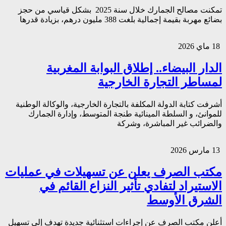
تمكنت مصالح الجمارك خلال سنة 2025 بشكل قياسي من حجز
بضائع مهربة بقيمة إجمالية بلغت 388 مليون درهم، بزيادة قدرها
18 ماي 2026
الدار البيضاء.. إطلاق البوابة المغربية
لمساطر التجارة الخارجية
أشرفت كتابة الدولة المكلفة بالتجارة الخارجية، والوكالة الوطنية
للموانئ، و السلطة المينائية طنجة المتوسط، وإدارة الجمارك
والضرائب غير المباشرة، وشركة
13 مارس 2026
مكتب الصرف يعلن عن تسهيلات في عمليات
الاستيراد لتفادي تأثير النزاع القائم في
الشرق الأوسط
أعلن مكتب الصرف عن إجراءات استثنائية جديدة تهدف إلى تسهيل