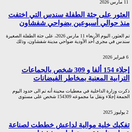
11 مارس 2026
العثور على جثة الطفلة سندس التي اختفت
منذ حوالي أسبوعين بضواحي شفشاون
تم العثور، اليوم الأربعاء 11 مارس 2026، على جثة الطفلة الصغيرة
سندس في مجرى أحد الأودية ضواحي مدينة شفشاون، وذلك
6 فبراير 2026
إجلاء 154 ألفا و 309 شخص بالجماعات
الترابية المعنية بمخاطر الفيضانات
ذكرت وزارة الداخلية في معطيات محينة أنه تم الى حدود اليوم
الجمعة إجلاء ونقل ما مجموعه 154309 شخص على مستوى
2 يوليوز 2025
تفكيك خلية موالية لداعش خططت لصناعة