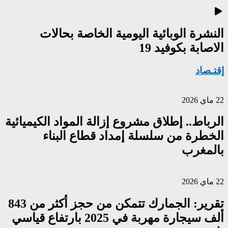
النشرة الوبائية اليومية الخاصة بحالات
الاصابة بكوفيد 19
إقتـصاد
22 ماي 2026
الرباط.. إطلاق مشروع إزالة المواد الكيميائية
الخطرة من سلسلة إمداد قطاع البناء
بالمغرب
22 ماي 2026
تقرير: الجمارك تتمكن من حجز أكثر من 843
ألف سيجارة مهربة في 2025 بارتفاع قياسي