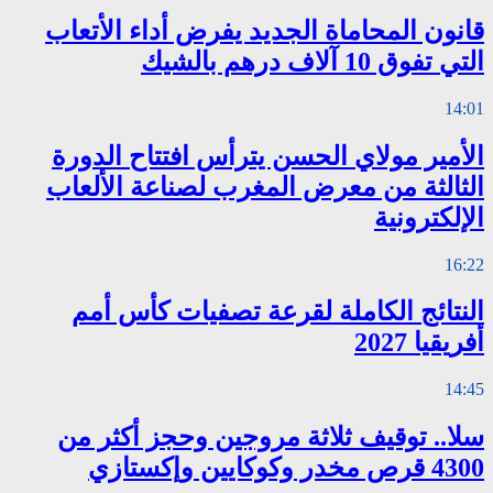
قانون المحاماة الجديد يفرض أداء الأتعاب
التي تفوق 10 آلاف درهم بالشيك
14:01
الأمير مولاي الحسن يترأس افتتاح الدورة
الثالثة من معرض المغرب لصناعة الألعاب
الإلكترونية
16:22
النتائج الكاملة لقرعة تصفيات كأس أمم
أفريقيا 2027
14:45
سلا.. توقيف ثلاثة مروجين وحجز أكثر من
4300 قرص مخدر وكوكايين وإكستازي