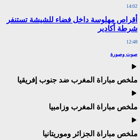
14:02
أقراص مهلوسة داخل فضاء للشيشة تستنفر
شرطة أكادير
12:48
صوت وصورة
ملخص مباراة المغرب ضد جنوب إفريقيا
ملخص مباراة المغرب وزامبيا
ملخص مباراة الجزائر وموريتانيا