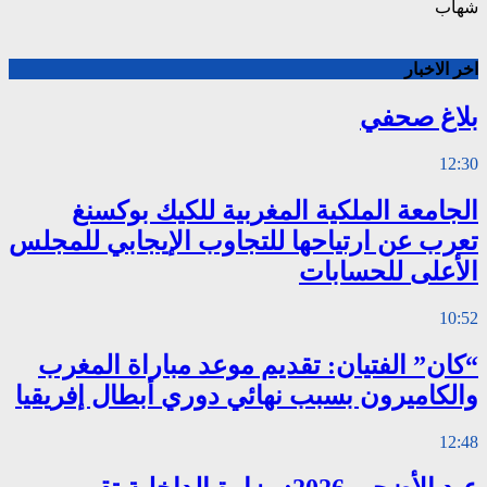
شهاب
اخر الاخبار
بلاغ صحفي
12:30
الجامعة الملكية المغربية للكيك بوكسنغ
تعرب عن ارتياحها للتجاوب الإيجابي للمجلس
الأعلى للحسابات
10:52
“كان” الفتيان: تقديم موعد مباراة المغرب
والكاميرون بسبب نهائي دوري أبطال إفريقيا
12:48