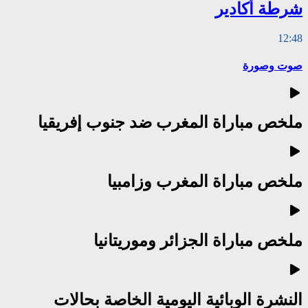
شرطة أكادير
12:48
صوت وصورة
ملخص مباراة المغرب ضد جنوب إفريقيا
ملخص مباراة المغرب وزامبيا
ملخص مباراة الجزائر وموريتانيا
النشرة الوبائية اليومية الخاصة بحالات