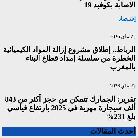
الاصابة بكوفيد 19
إقتـصاد
22 ماي 2026
الرباط.. إطلاق مشروع إزالة المواد الكيميائية
الخطرة من سلسلة إمداد قطاع البناء
بالمغرب
22 ماي 2026
تقرير: الجمارك تتمكن من حجز أكثر من 843
ألف سيجارة مهربة في 2025 بارتفاع قياسي
بلغ 231%
أحدث المقالات