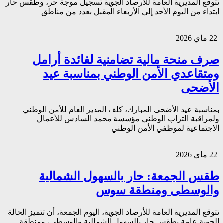
تتوقع المديرية العامة للأرصاد الجوية تسجيل موجة حر، وطقس حار
ابتداء من اليوم الأحد إلى الأربعاء المقبل بعدد من مناطق
22 ماي 2026
صرف منحة مالية تضامنية لفائدة أرامل
ومتقاعدي الأمن الوطني بمناسبة عيد
الأضحى
بمناسبة عيد الأضحى المبارك، كلف المدير العام للأمن الوطني
ولمراقبة التراب الوطني مؤسسة محمد السادس للأعمال
الاجتماعية لموظفي الأمن الوطني
22 ماي 2026
طقس الجمعة: حار بالسهول الشمالية
والوسطى ومنطقة سوس
تتوقع المديرية العامة للأرصاد الجوية، اليوم الجمعة، أن تتميز الحالة
الجوية عامة بطقس حار بالسهول الشمالية والوسطى، ومنطقة