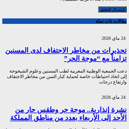
مقالات ذات صلة
24 ماي 2026
تحذيرات من مخاطر الاجتفاف لدى المسنين
تزامناً مع “موجة الحر”
دعت الجمعية الوطنية المغربية لطب المسنين وعلوم الشيخوخة
إلى اتخاذ احتياطات خاصة لحماية كبار السن من مخاطر الاجتفاف
وارتفاع درجات
24 ماي 2026
نشرة إنذارية.. موجة حر وطقس حار من
الأحد إلى الأربعاء بعدد من مناطق المملكة