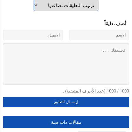
أضف تعليقاً
1000
/
1000
(عدد الأحرف المتبقية) .
مقالات ذات صلة