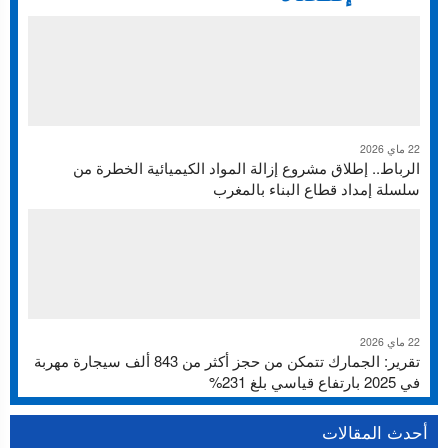
22 ماي 2026
الرباط.. إطلاق مشروع إزالة المواد الكيميائية الخطرة من
سلسلة إمداد قطاع البناء بالمغرب
22 ماي 2026
تقرير: الجمارك تتمكن من حجز أكثر من 843 ألف سيجارة مهربة
في 2025 بارتفاع قياسي بلغ 231%
أحدث المقالات