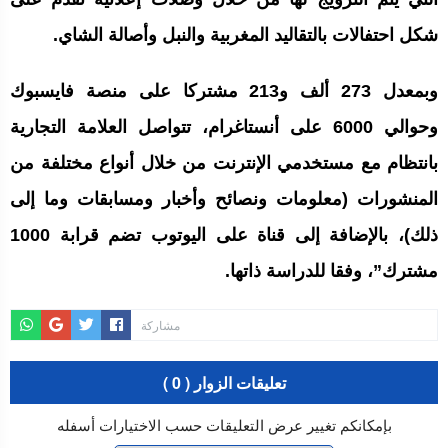
شكل احتفالات بالتقاليد المغربية والنبل وأصالة الشاي.
وبمعدل 273 ألف و213 مشتركا على منصة فايسبوك
وحوالي 6000 على أنستاغرام، تتواصل العلامة التجارية
بانتظام مع مستخدمي الإنترنت من خلال أنواع مختلفة من
المنشورات (معلومات ونصائح وأخبار ومسابقات وما إلى
ذلك)، بالإضافة إلى قناة على اليوتوب تضم قرابة 1000
مشترك”، وفقا للدراسة ذاتها.
مشاركة
تعليقات الزوار ( 0 )
بإمكانكم تغيير عرض التعليقات حسب الاختيارات أسفله