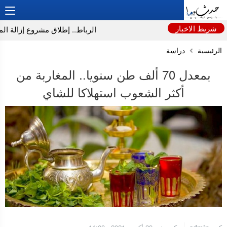
شريط الاخبار
الرباط.. إطلاق مشروع إزالة المواد
الرئيسية
دراسة
بمعدل 70 ألف طن سنويا.. المغاربة من
أكثر الشعوب استهلاكا للشاي