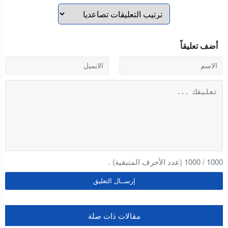
أضف تعليقاً
1000
/
1000
(عدد الأحرف المتبقية) .
مقالات ذات صلة