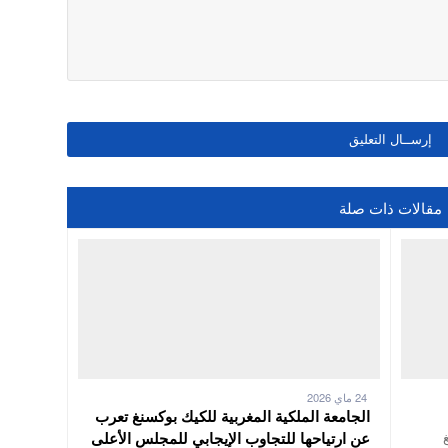
مقالات ذات صلة
24 ماي 2026
الجامعة الملكية المغربية للكيك بوكسنغ تعرب
عن ارتياحها للتجاوب الإيجابي للمجلس الأعلى