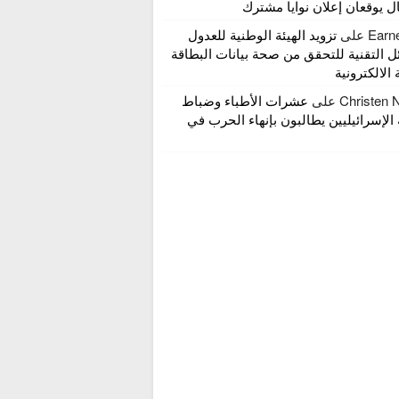
ال يوقعان إعلان نوايا مشترك
Earn
على
تزويد الهيئة الوطنية للعدول
ل التقنية للتحقق من صحة بيانات البطاقة
الالكترونية
Christen 
على
عشرات الأطباء وضباط
 الإسرائيليين يطالبون بإنهاء الحرب في