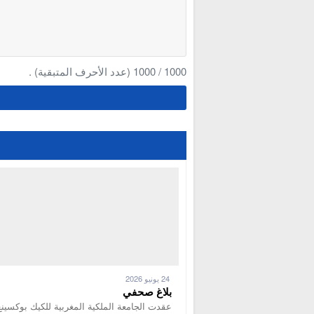
1000
/
1000
(عدد الأحرف المتبقية) .
24 يونيو 2026
بلاغ صحفي
عقدت الجامعة الملكية المغربية للكيك بوكسينغ