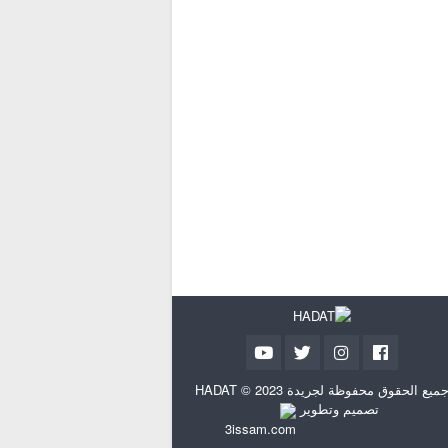
ميع الحقوق محفوظة لجريدة HADAT © 2023
تصميم وتطوير