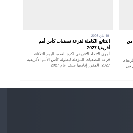
19 ماي 2026
 من
النتائج الكاملة لقرعة تصفيات كأس أمم
أفريقيا 2027
أجرى الاتحاد الأفريقي لكرة القدم، اليوم الثلاثاء،
قرعة التصفيات المؤهلة لبطولة كأس الأمم الأفريقية
ربعاء،
2027، المقرر إقامتها صيف عام 2027
 في
ج