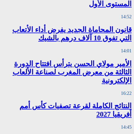
المستوى الأول
14:52
قانون المحاماة الجديد يفرض أداء الأتعاب
التي تفوق 10 آلاف درهم بالشيك
14:01
الأمير مولاي الحسن يترأس افتتاح الدورة
الثالثة من معرض المغرب لصناعة الألعاب
الإلكترونية
16:22
النتائج الكاملة لقرعة تصفيات كأس أمم
أفريقيا 2027
14:45