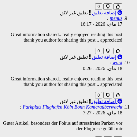
0
إضافة تعليق
تعليق غير لائق
:
menus
17 ماي، 2026
-
16:17
Great information shared.. really enjoyed reading this post
thank you author for sharing this post .. appreciated
0
إضافة تعليق
تعليق غير لائق
:
work
18 ماي، 2026
-
0:26
Great information shared.. really enjoyed reading this post
thank you author for sharing this post .. appreciated
0
إضافة تعليق
تعليق غير لائق
:
Parkplatz Flughafen Köln Bonn Kameraüberwacht
18 ماي، 2026
-
7:27
Guter Artikel, besonders der Fokus auf stressfreies Parken vor
der Flugreise gefällt mir.