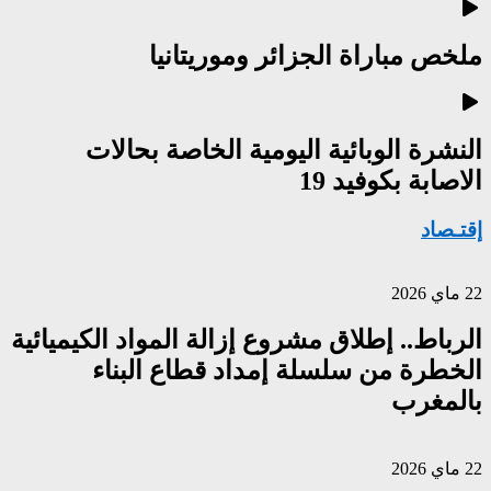
ملخص مباراة الجزائر وموريتانيا
النشرة الوبائية اليومية الخاصة بحالات
الاصابة بكوفيد 19
إقتـصاد
22 ماي 2026
الرباط.. إطلاق مشروع إزالة المواد الكيميائية
الخطرة من سلسلة إمداد قطاع البناء
بالمغرب
22 ماي 2026