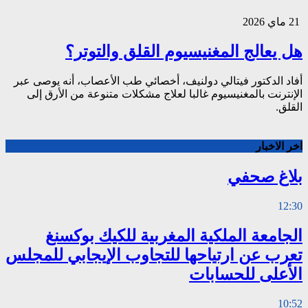
21 ماي 2026
هل يعالج المغنيسيوم القلق والتوتر؟
أفاد الدكتور فيتالي دولنيف، أخصائي طب الأعصاب، أنه يوصى عبر
الإنترنت بالمغنيسيوم غالبا لعلاج مشكلات متنوعة من الأرق إلى
القلق.
اخر الاخبار
بلاغ صحفي
12:30
الجامعة الملكية المغربية للكيك بوكسنغ
تعرب عن ارتياحها للتجاوب الإيجابي للمجلس
الأعلى للحسابات
10:52