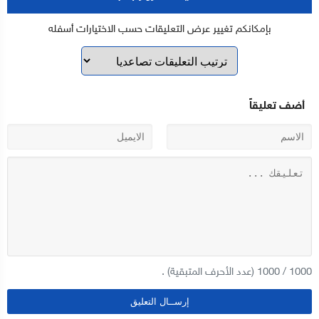
بإمكانكم تغيير عرض التعليقات حسب الاختيارات أسفله
أضف تعليقاً
1000
/
1000
(عدد الأحرف المتبقية) .