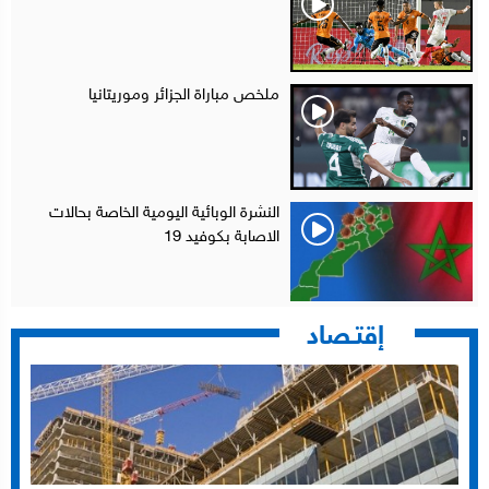
ملخص مباراة الجزائر وموريتانيا
النشرة الوبائية اليومية الخاصة بحالات
الاصابة بكوفيد 19
إقتـصاد