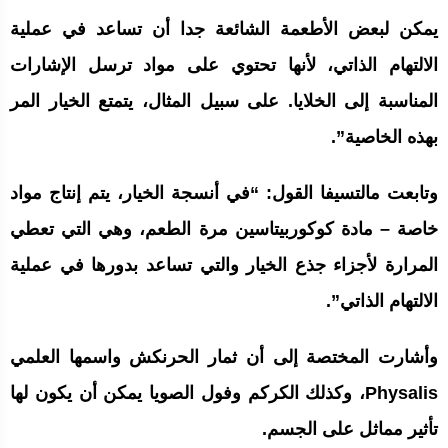
يمكن لبعض الأطعمة الشائعة جدا أن تساعد في عملية
الالتهام الذاتي، لأنها تحتوي على مواد ترسل الإشارات
المناسبة إلى الخلايا. على سبيل المثال، يتمتع الخيار المر
بهذه الخاصية”.
وتابعت مالتسيفا القول: “في أنسجة الخيار، يتم إنتاج مواد
خاصة – مادة كوكوربيتاسين مرة الطعم، وهي التي تعطي
المرارة لأجزاء جذع الخيار والتي تساعد بدورها في عملية
الالتهام الذاتي”.
وأشارت المختصة إلى أن ثمار الحرنكش واسمها العلمي
Physalis، وكذلك الكركم وفول الصويا يمكن أن يكون لها
تأثير مماثل على الجسم.