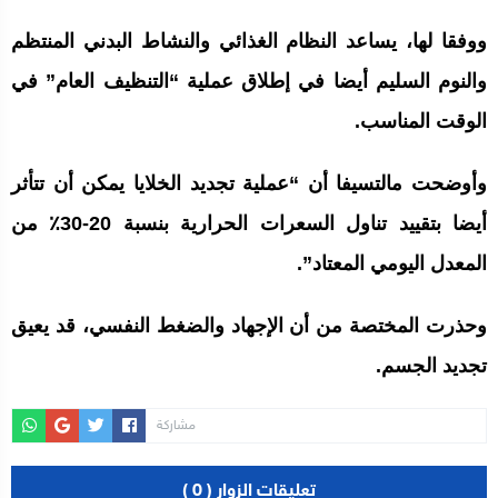
ووفقا لها، يساعد النظام الغذائي والنشاط البدني المنتظم
والنوم السليم أيضا في إطلاق عملية “التنظيف العام” في
الوقت المناسب.
وأوضحت مالتسيفا أن “عملية تجديد الخلايا يمكن أن تتأثر
أيضا بتقييد تناول السعرات الحرارية بنسبة 20-30٪ من
المعدل اليومي المعتاد”.
وحذرت المختصة من أن الإجهاد والضغط النفسي، قد يعيق
تجديد الجسم.
مشاركة
تعليقات الزوار ( 0 )