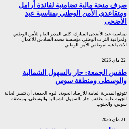
صرف منحة مالية تضامنية لفائدة أرامل
ومتقاعدي الأمن الوطني بمناسبة عيد
الأضحى
بمناسبة عيد الأضحى المبارك، كلف المدير العام للأمن الوطني
ولمراقبة التراب الوطني مؤسسة محمد السادس للأعمال
الاجتماعية لموظفي الأمن الوطني
22 ماي 2026
طقس الجمعة: حار بالسهول الشمالية
والوسطى ومنطقة سوس
تتوقع المديرية العامة للأرصاد الجوية، اليوم الجمعة، أن تتميز الحالة
الجوية عامة بطقس حار بالسهول الشمالية والوسطى، ومنطقة
سوس، والجنوب
21 ماي 2026