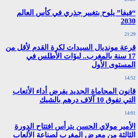
“فيفا” يلوح بتغيير جذري في كأس العالم
2030
21:29
قرعة مونديال السيدات لكرة القدم لأقل من
17 سنة بالمغرب.. لبؤات الأطلس في
المستوى الأول
14:52
قانون المحاماة الجديد يفرض أداء الأتعاب
التي تفوق 10 آلاف درهم بالشيك
14:01
الأمير مولاي الحسن يترأس افتتاح الدورة
الثالثة من معرض المغرب لصناعة الألعاب