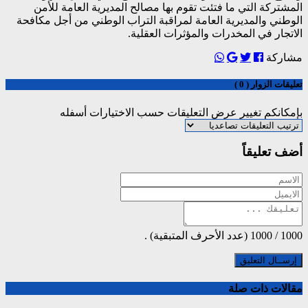
المشتركة التي ما فتئت تقوم بها مصالح المديرية العامة للأمن
الوطني والمديرية العامة لمراقبة التراب الوطني من أجل مكافحة
الاتجار في المخدرات والمؤثرات العقلية.
مشاركة
تعليقات الزوار ( 0 )
بإمكانكم تغيير عرض التعليقات حسب الاختيارات أسفله
أضف تعليقاً
1000
/
1000
(عدد الأحرف المتبقية) .
مقالات ذات صلة