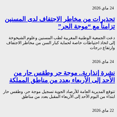
24 ماي 2026
تحذيرات من مخاطر الاجتفاف لدى المسنين
تزامناً مع “موجة الحر”
دعت الجمعية الوطنية المغربية لطب المسنين وعلوم الشيخوخة
إلى اتخاذ احتياطات خاصة لحماية كبار السن من مخاطر الاجتفاف
وارتفاع درجات
24 ماي 2026
نشرة إنذارية.. موجة حر وطقس حار من
الأحد إلى الأربعاء بعدد من مناطق المملكة
تتوقع المديرية العامة للأرصاد الجوية تسجيل موجة حر، وطقس حار
ابتداء من اليوم الأحد إلى الأربعاء المقبل بعدد من مناطق
22 ماي 2026