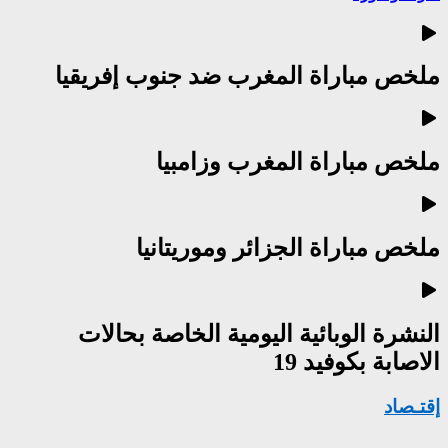
ملخص مباراة المغرب ضد جنوب إفريقيا
ملخص مباراة المغرب وزامبيا
ملخص مباراة الجزائر وموريتانيا
النشرة الوبائية اليومية الخاصة بحالات
الاصابة بكوفيد 19
إقتـصاد