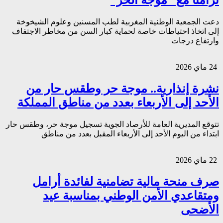
تزامناً مع “موجة الحر”
دعت الجمعية الوطنية المغربية لطب المسنين وعلوم الشيخوخة
إلى اتخاذ احتياطات خاصة لحماية كبار السن من مخاطر الاجتفاف
وارتفاع درجات
24 ماي 2026
نشرة إنذارية.. موجة حر وطقس حار من
الأحد إلى الأربعاء بعدد من مناطق المملكة
تتوقع المديرية العامة للأرصاد الجوية تسجيل موجة حر، وطقس حار
ابتداء من اليوم الأحد إلى الأربعاء المقبل بعدد من مناطق
22 ماي 2026
صرف منحة مالية تضامنية لفائدة أرامل
ومتقاعدي الأمن الوطني بمناسبة عيد
الأضحى