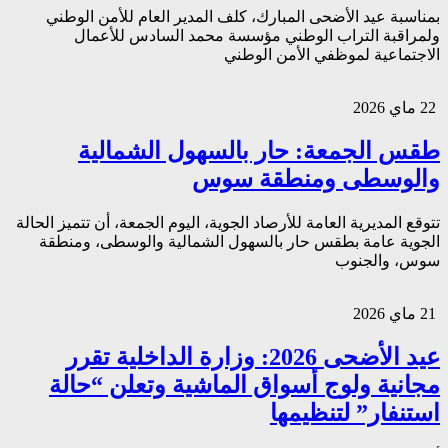
بمناسبة عيد الأضحى المبارك، كلف المدير العام للأمن الوطني
ولمراقبة التراب الوطني مؤسسة محمد السادس للأعمال
الاجتماعية لموظفي الأمن الوطني
22 ماي 2026
طقس الجمعة: حار بالسهول الشمالية
والوسطى ومنطقة سوس
تتوقع المديرية العامة للأرصاد الجوية، اليوم الجمعة، أن تتميز الحالة
الجوية عامة بطقس حار بالسهول الشمالية والوسطى، ومنطقة
سوس، والجنوب
21 ماي 2026
عيد الأضحى 2026: وزارة الداخلية تقرر
مجانية ولوج أسواق الماشية وتعلن “حالة
استنفار” لتنظيمها