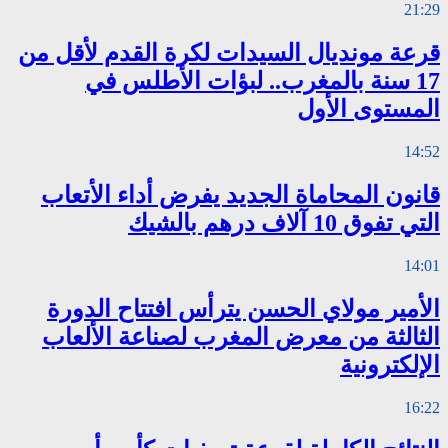
21:29
قرعة مونديال السيدات لكرة القدم لأقل من
17 سنة بالمغرب.. لبؤات الأطلس في
المستوى الأول
14:52
قانون المحاماة الجديد يفرض أداء الأتعاب
التي تفوق 10 آلاف درهم بالشيك
14:01
الأمير مولاي الحسن يترأس افتتاح الدورة
الثالثة من معرض المغرب لصناعة الألعاب
الإلكترونية
16:22