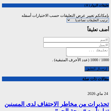
تعليقات الزوار ( 0 )
بإمكانكم تغيير عرض التعليقات حسب الاختيارات أسفله
أضف تعليقاً
1000
/
1000
(عدد الأحرف المتبقية) .
مقالات ذات صلة
24 ماي 2026
تحذيرات من مخاطر الاجتفاف لدى المسنين