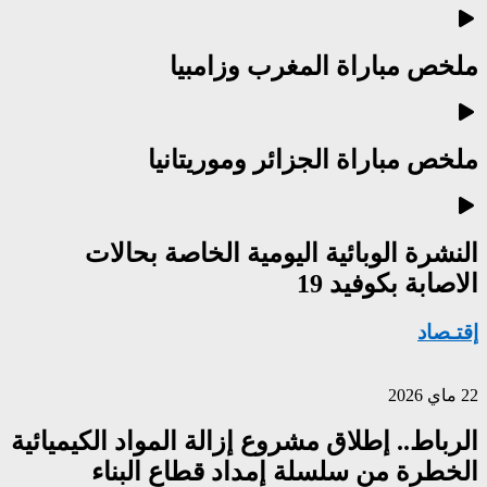
ملخص مباراة المغرب وزامبيا
ملخص مباراة الجزائر وموريتانيا
النشرة الوبائية اليومية الخاصة بحالات
الاصابة بكوفيد 19
إقتـصاد
22 ماي 2026
الرباط.. إطلاق مشروع إزالة المواد الكيميائية
الخطرة من سلسلة إمداد قطاع البناء