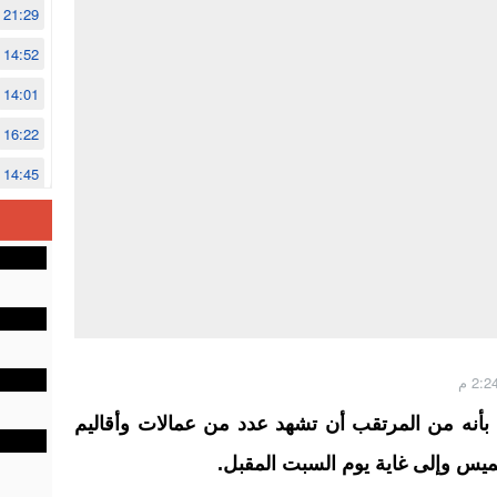
21:29
14:52
14:01
16:22
14:45
14:02
12:48
ة بأنه من المرتقب أن تشهد عدد من عمالات وأقاليم
خميس وإلى غاية يوم السبت المقبل.