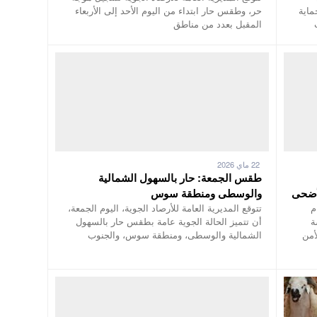
ماية
حر، وطقس حار ابتداء من اليوم الأحد إلى الأربعاء
المقبل بعدد من مناطق
22 ماي 2026
طقس الجمعة: حار بالسهول الشمالية
لأضحى
والوسطى ومنطقة سوس
م
تتوقع المديرية العامة للأرصاد الجوية، اليوم الجمعة،
ة
أن تتميز الحالة الجوية عامة بطقس حار بالسهول
أمن
الشمالية والوسطى، ومنطقة سوس، والجنوب