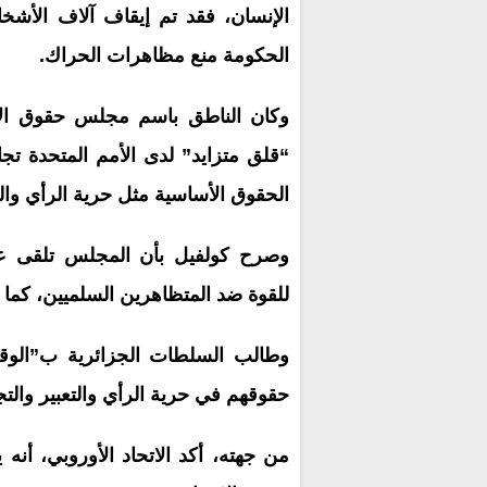
الإنسان، فقد تم إيقاف آلاف الأشخ
الحكومة منع مظاهرات الحراك.
وكان الناطق باسم مجلس حقوق الإن
“قلق متزايد” لدى الأمم المتحدة تج
الحقوق الأساسية مثل حرية الرأي وا
وصرح كولفيل بأن المجلس تلقى عدة
للقوة ضد المتظاهرين السلميين، كما 
وطالب السلطات الجزائرية ب”الوقف
حقوقهم في حرية الرأي والتعبير والت
من جهته، أكد الاتحاد الأوروبي، أنه