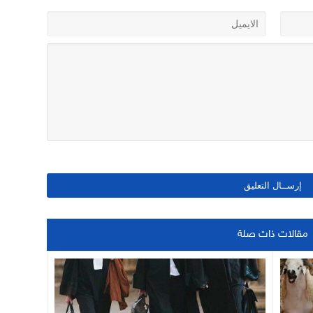
مقالات ذات صلة