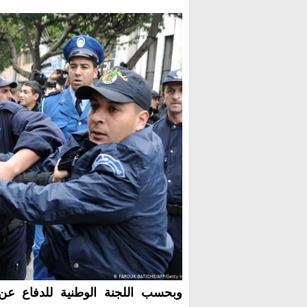
وبحسب اللجنة الوطنية للدفاع عن 