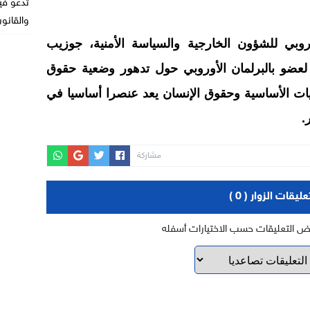
تدعو في
والقانو
روبي للشؤون الخارجية والسياسة الأمنية، جوزيب
ضو بالبرلمان الأوروبي حول تدهور وضعية حقوق
ريات الأساسية وحقوق الإنسان يعد عنصرا أساسيا في
.
مشاركة
عليقات الزوار ( 0 )
رض التعليقات حسب الاختيارات أسفله