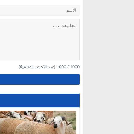
1000
/
1000
(عدد الأحرف المتبقية) .