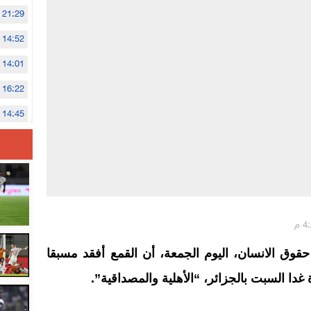
21:29
14:52
14:01
16:22
14:45
14:02
12:48
حقوق الانسان، اليوم الجمعة، أن القمع أفقد مسبقا
 غدا السبت بالجزائر، “الأهلية والمصداقية”.