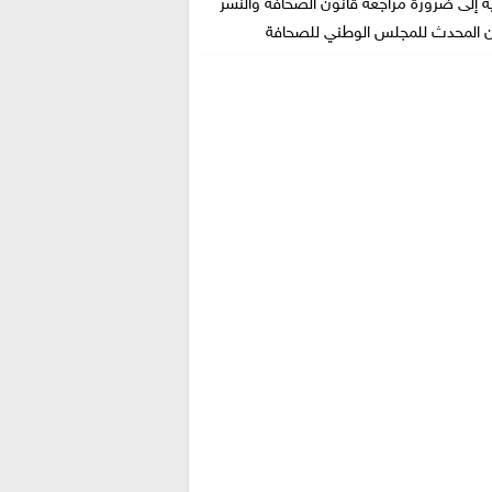
ه إلى ضرورة مراجعة قانون الصحافة والنشر
ن المحدث للمجلس الوطني للصحافة