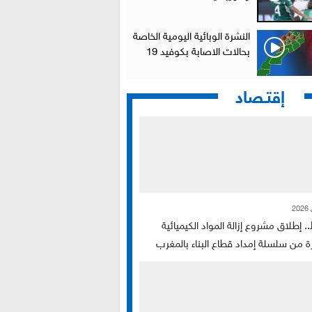
النشرة الوبائية اليومية الخاصة
بحالات الاصابة بكوفيد 19
إقتـصاد
.. إطلاق مشروع إزالة المواد الكيميائية
ة من سلسلة إمداد قطاع البناء بالمغرب