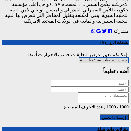
الأمريكية للأمن السيبراني، المسماة CISA و هي أعلى مؤسسة
حكومية للأمن السيبراني الفيدرالي والمنسق الوطني لأمن البنية
التحتية الحيوية، وهي المكلفة بتقليل المخاطر التي تتعرض لها البنية
التحتية السيبرانية والمادية في الولايات المتحدة الأمريكية.
مشاركة
تعليقات الزوار ( 0 )
بإمكانكم تغيير عرض التعليقات حسب الاختيارات أسفله
أضف تعليقاً
1000
/
1000
(عدد الأحرف المتبقية) .
مقالات ذات صلة