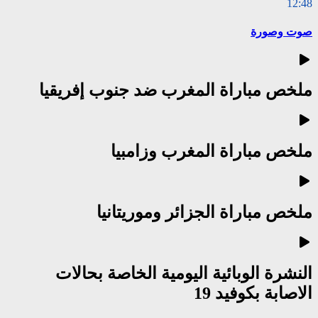
12:48
صوت وصورة
ملخص مباراة المغرب ضد جنوب إفريقيا
ملخص مباراة المغرب وزامبيا
ملخص مباراة الجزائر وموريتانيا
النشرة الوبائية اليومية الخاصة بحالات
الاصابة بكوفيد 19