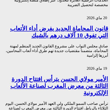
الخدمات الرقمية العابرة للحدود، عبر إطلاق منصة إلكترونية
مخصصة لتحصيل الضريبة
20 ماي 2026
قانون المحاماة الجديد يفرض أداء الأتعاب
التي تفوق 10 آلاف درهم بالشيك
صادق مجلس النواب على مشروع القانون الجديد المنظم لمهنة
المحاماة، متضمنا مقتضيات جديدة تهم طرق أداء أتعاب المحامين،
أبرزها إلزامية
19 ماي 2026
الأمير مولاي الحسن يترأس افتتاح الدورة
الثالثة من معرض المغرب لصناعة الألعاب
الإلكترونية
ترأس صاحب السمو الملكي ولي العهد الأمير مولاي الحسن، اليوم
الثلاثاء بالرباط، افتتاح الدورة الثالثة من معرض المغرب لصناعة