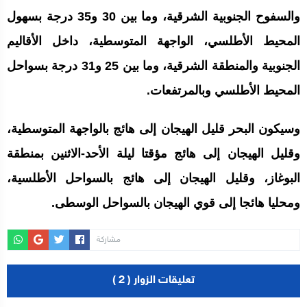
والسفوح الجنوبية الشرقية، وما بين 30 و35 درجة بسهول
المحيط الأطلسي، الواجهة المتوسطية، داخل الأقاليم
الجنوبية والمنطقة الشرقية، وما بين 25 و31 درجة بسواحل
المحيط الأطلسي وبالمرتفعات.
وسيكون البحر قليل الهيجان إلى هائج بالواجهة المتوسطية،
وقليل الهيجان إلى هائج مؤقتا ليلة الأحد-الاثنين بمنطقة
البوغاز، وقليل الهيجان إلى هائج بالسواحل الأطلسية،
ومحليا هائجا إلى قوي الهيجان بالسواحل الوسطى.
مشاركة
تعليقات الزوار ( 2 )