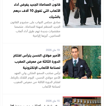
قانون المحاماة الجديد يفرض أداء
الأتعاب التي تفوق 10 آلاف درهم
بالشيك
صادق مجلس النواب على مشروع القانون
الجديد المنظم لمهنة المحاماة، متضمنا
مقتضيات جديدة تهم طرق أداء أتعاب
المحامين، أبرزها إلزامية
19 ماي 2026
الأمير مولاي الحسن يترأس افتتاح
الدورة الثالثة من معرض المغرب
لصناعة الألعاب الإلكترونية
ترأس صاحب السمو الملكي ولي العهد
الأمير مولاي الحسن، اليوم الثلاثاء بالرباط،
افتتاح الدورة الثالثة من معرض المغرب
لصناعة الألعاب
15 ماي 2026