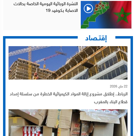
النشرة الوبائية اليومية الخاصة بحالات
الاصابة بكوفيد 19
إقتـصاد
22 ماي 2026
الرباط.. إطلاق مشروع إزالة المواد الكيميائية الخطرة من سلسلة إمداد
قطاع البناء بالمغرب