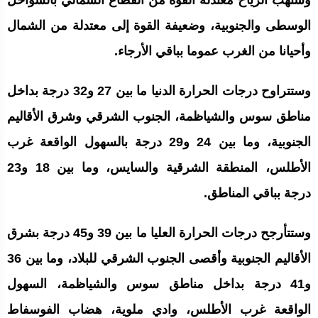
وستهب الرياح معتدلة القوة من القطاع الشمالي بالسواحل
الوسطى والجنوبية، وضعيفة القوة إلى معتدلة من الشمال
وأحيانا من الغرب عموما بباقي الأرجاء.
وستتراوح درجات الحرارة الدنيا ما بين 27 و32 درجة بداخل
مناطق سوس والشياظمة، الجنوب الشرقي وشرق الأقاليم
الجنوبية، وما بين 24 و29 درجة بالسهول الواقعة غرب
الأطلس، المنطقة الشرقية والسايس، وما بين 18 و23
درجة بباقي المناطق.
وستتأرجح درجات الحرارة العليا ما بين 39 و45 درجة بشرق
الأقاليم الجنوبية وأقصى الجنوب الشرقي للبلاد، وما بين 36
و41 درجة بداخل مناطق سوس والشياظمة، السهول
الواقعة غرب الأطلس، وادي ملوية، هضاب الفوسفاط