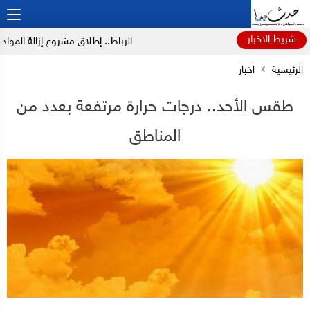
شريط الاخبار
الرباط.. إطلاق مشروع إزالة المواد الكي
الرئيسية
اخبار
طقس الأحد.. درجات حرارة مرتفعة بعدد من
المناطق