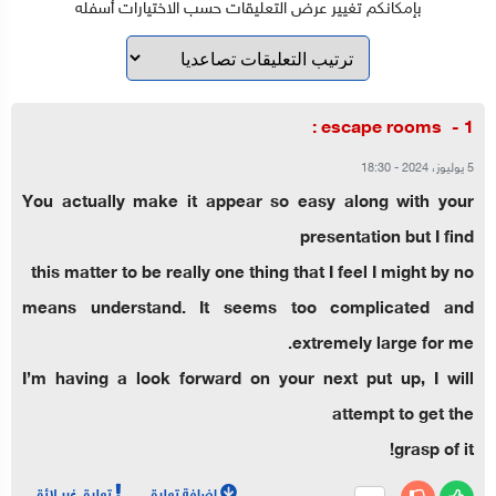
بإمكانكم تغيير عرض التعليقات حسب الاختيارات أسفله
escape rooms :
5 يوليوز، 2024
-
18:30
You actually make it appear so easy along with your
presentation but I find
this matter to be really one thing that I feel I might by no
means understand. It seems too complicated and
extremely large for me.
I’m having a look forward on your next put up, I will
attempt to get the
grasp of it!
إضافة تعليق
تعليق غير لائق