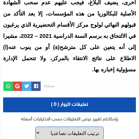
أخرى، يضيف البلاغ، فيجب عليهم عدم سحب الشهادة
الأصلية للبكالوريا من هذه المؤسسات، إلا بعد التأكد من
قبولهم النهائي لولوج مركز الأقسام التحضيرية الذي يرغبون
في الالتحاق به برسم السنة الدراسية 2021 – 2022، مشيرا
إلى أنه يتعين على كل مترشح(ة) أو من ينوب عنه(ا)
الاطلاع على نتائج الانتقاء بالمركز، ولا تتحمل الإدارة
مسؤولية إخباره بها.
مشاركة
تعليقات الزوار ( 0 )
بإمكانكم تغيير عرض التعليقات حسب الاختيارات أسفله