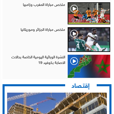
ملخص مباراة المغرب وزامبيا
ملخص مباراة الجزائر وموريتانيا
النشرة الوبائية اليومية الخاصة بحالات
الاصابة بكوفيد 19
إقتـصاد