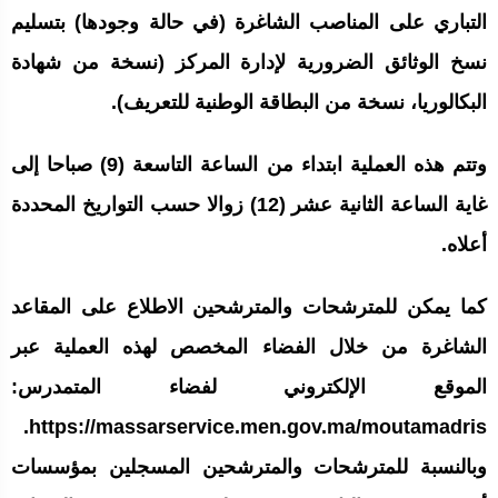
التباري على المناصب الشاغرة (في حالة وجودها) بتسليم
نسخ الوثائق الضرورية لإدارة المركز (نسخة من شهادة
البكالوريا، نسخة من البطاقة الوطنية للتعريف).
وتتم هذه العملية ابتداء من الساعة التاسعة (9) صباحا إلى
غاية الساعة الثانية عشر (12) زوالا حسب التواريخ المحددة
أعلاه.
كما يمكن للمترشحات والمترشحين الاطلاع على المقاعد
الشاغرة من خلال الفضاء المخصص لهذه العملية عبر
الموقع الإلكتروني لفضاء المتمدرس:
https://massarservice.men.gov.ma/moutamadris.
وبالنسبة للمترشحات والمترشحين المسجلين بمؤسسات