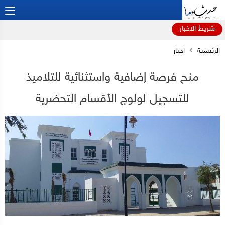
شريط الاخبار
الرئيسية
اخبار
منح فرصة إضافية واستثنائية للتلاميذ
للتسجيل لولوج الأقسام التحضرية