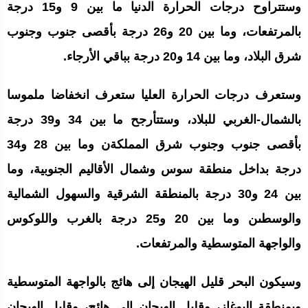
وستتراوح درجات الحرارة الدنيا ما بين 9 و15 درجة
بالمرتفعات، وما بين 20 و26 درجة بأقصى جنوب وجنوب
شرق البلاد، وما بين 14 و20 درجة بباقي الأرجاء.
وستعرف درجات الحرارة العليا ستعرف انخفاضا ملموسا
بالشمال-الغربي للبلاد، وستتأرجح ما بين 34 و39 درجة
بأقصى جنوب وجنوب شرق المملكةن وما بين 28 و34
درجة بداخل منطقة سوس وشمال الأقاليم الجنوبية، وما
بين 24 و30 درجة بالمنطقة الشرقية والسهول الشمالية
والوسطىن وما بين 20 و25 درجة بالغرب واللوكوس
والواجهة المتوسطية والمرتفعات.
وسيكون البحر قليل الهيجان إلى هائج بالواجهة المتوسطية
وبمنطقة البوغاز، وقليل الهيجان إلى هائج، وقليل الهيجان