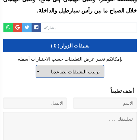
خلال الصباح ما بين رأس سبارطيل والداخلة.
مشاركة
تعليقات الزوار ( 0 )
بإمكانكم تغيير عرض التعليقات حسب الاختيارات أسفله
أضف تعليقاً