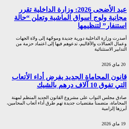
عيد الأضحى 2026: وزارة الداخلية تقرر
مجانية ولوج أسواق الماشية وتعلن “حالة
استنفار” لتنظيمها
أصدرت وزارة الداخلية دورية جديدة وموجّهة إلى ولاة الجهات
وعمال العمالات والأقاليم، تدعوهم فيها إلى اعتماد حزمة من
التدابير الاستثنائية
20 ماي 2026
قانون المحاماة الجديد يفرض أداء الأتعاب
التي تفوق 10 آلاف درهم بالشيك
صادق مجلس النواب على مشروع القانون الجديد المنظم لمهنة
المحاماة، متضمنا مقتضيات جديدة تهم طرق أداء أتعاب المحامين،
أبرزها إلزامية
19 ماي 2026