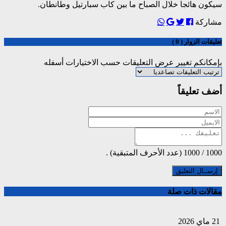
سيكون هائجا خلال الصباح ما بين كاب سبارتيل وطانطان.
مشاركة
تعليقات الزوار ( 0 )
بإمكانكم تغيير عرض التعليقات حسب الاختيارات أسفله
أضف تعليقاً
1000
/
1000
(عدد الأحرف المتبقية) .
مقالات ذات صلة
21 ماي 2026