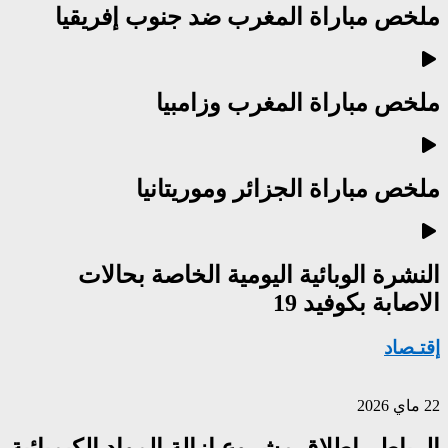
ملخص مباراة المغرب ضد جنوب إفريقيا
ملخص مباراة المغرب وزامبيا
ملخص مباراة الجزائر وموريتانيا
النشرة الوبائية اليومية الخاصة بحالات
الاصابة بكوفيد 19
إقتـصاد
22 ماي 2026