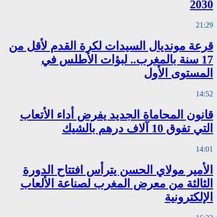
2030
21:29
قرعة مونديال السيدات لكرة القدم لأقل من
17 سنة بالمغرب.. لبؤات الأطلس في
المستوى الأول
14:52
قانون المحاماة الجديد يفرض أداء الأتعاب
التي تفوق 10 آلاف درهم بالشيك
14:01
الأمير مولاي الحسن يترأس افتتاح الدورة
الثالثة من معرض المغرب لصناعة الألعاب
الإلكترونية