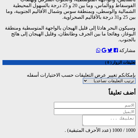
الفوسفاط ووالماس، وما بين 20 و 25 درجة بالسهول المحيطية
الشمالية والوسطى، وبمنطقة سوس وشمال الأقاليم الجنوبية، وما
بين 25 و31 درجة بالأقاليم الصحراوية.
وسيكون البحر هادئا إلى قليل الهيجان بالواجهة المتوسطية ومنطقة
البوغاز، وهائجا ما بين الجرف وطانطان، وقليل الهيجان إلى هائج
بالجنوب.
مشاركة
تعليقات الزوار ( 0 )
بإمكانكم تغيير عرض التعليقات حسب الاختيارات أسفله
أضف تعليقاً
1000
/
1000
(عدد الأحرف المتبقية) .