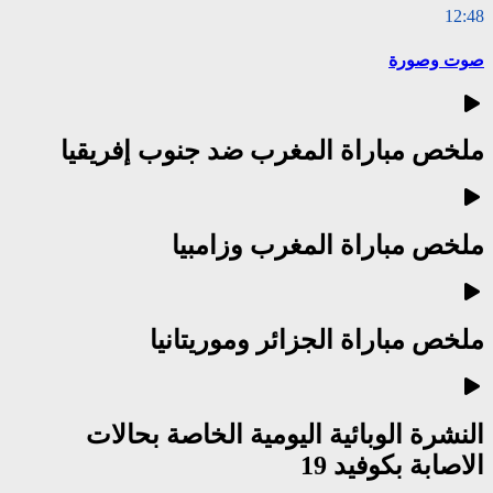
12:48
صوت وصورة
ملخص مباراة المغرب ضد جنوب إفريقيا
ملخص مباراة المغرب وزامبيا
ملخص مباراة الجزائر وموريتانيا
النشرة الوبائية اليومية الخاصة بحالات
الاصابة بكوفيد 19