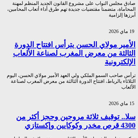
صادق مجلس النواب على مشروع القانون الجديد المنظم لمهنة
المحاماة، متضمنا مقتضيات جديدة تهم طرق أداء أتعاب المحامين،
أبرزها إلزامية
19 ماي 2026
الأمير مولاي الحسن يترأس افتتاح الدورة
الثالثة من معرض المغرب لصناعة الألعاب
الإلكترونية
ترأس صاحب السمو الملكي ولي العهد الأمير مولاي الحسن، اليوم
الثلاثاء بالرباط، افتتاح الدورة الثالثة من معرض المغرب لصناعة
الألعاب
15 ماي 2026
سلا.. توقيف ثلاثة مروجين وحجز أكثر من
4300 قرص مخدر وكوكايين وإكستازي