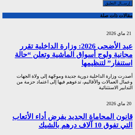
مقالات ذات صلة
21 ماي 2026
عيد الأضحى 2026: وزارة الداخلية تقرر
مجانية ولوج أسواق الماشية وتعلن “حالة
استنفار” لتنظيمها
أصدرت وزارة الداخلية دورية جديدة وموجّهة إلى ولاة الجهات
وعمال العمالات والأقاليم، تدعوهم فيها إلى اعتماد حزمة من
التدابير الاستثنائية
20 ماي 2026
قانون المحاماة الجديد يفرض أداء الأتعاب
التي تفوق 10 آلاف درهم بالشيك