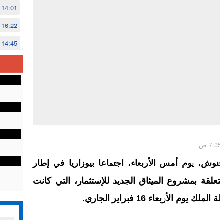
14:01
16:22
14:45
14:02
12:48
ش، يوم أمس الأربعاء، اجتماعا بيوزاريا في إطار
تعلقة بمشروع الميثاق الجديد للإستثمار، التي كانت
لأربعاء 16 فبراير الجاري.