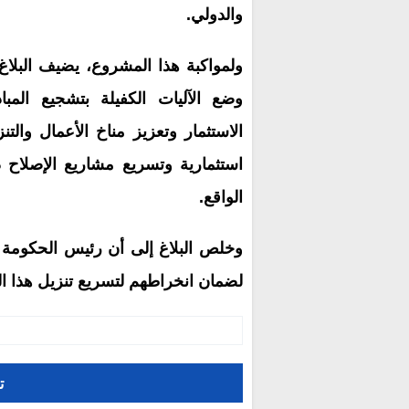
والدولي.
ولمواكبة هذا المشروع، يضيف البلاغ
وضع الآليات الكفيلة بتشجيع المباد
الاستثمار وتعزيز مناخ الأعمال والتن
استثمارية وتسريع مشاريع الإصلاح
الواقع.
وخلص البلاغ إلى أن رئيس الحكومة 
لضمان انخراطهم لتسريع تنزيل هذا ا
ت