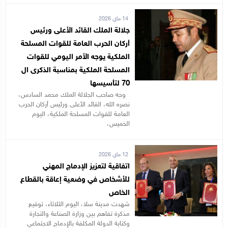
14 ماي 2026
جلالة الملك القائد الأعلى ورئيس
أركان الحرب العامة للقوات المسلحة
الملكية يوجه الأمر اليومي للقوات
المسلحة الملكية بمناسبة الذكرى ال
70 لتأسيسها
وجه صاحب الجلالة الملك محمد السادس،
نصره الله، القائد الأعلى ورئيس أركان الحرب
العامة للقوات المسلحة الملكية، اليوم
الخميس،
12 ماي 2026
اتفاقية لتعزيز الإدماج المهني
للأشخاص في وضعية إعاقة بالقطاع
الخاص
شهدت مدينة سلا، اليوم الثلاثاء، توقيع
مذكرة تفاهم بين وزارة الصناعة والتجارة
وكتابة الدولة المكلفة بالإدماج الاجتماعي