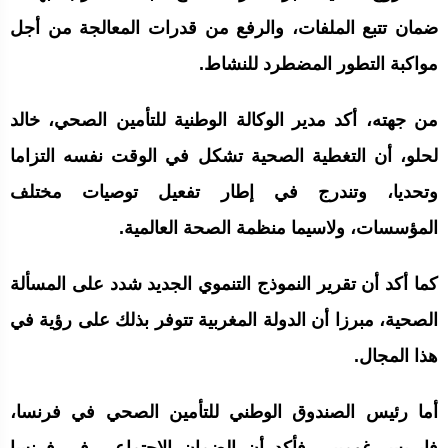
ضمان تتبع الملفات، والرفع من قدرات المعالجة من أجل
مواكبة التطور المضطرد للنشاط.
من جهته، أكد مدير الوكالة الوطنية للتأمين الصحي، خالد
لحلو، أن التغطية الصحية تشكل في الوقت نفسه التزاما
وتحديا، وتندرج في إطار تفعيل توصيات مختلف
المؤسسات، ولاسيما منظمة الصحة العالمية.
كما أكد أن تقرير النموذج التنموي الجديد شدد على المسألة
الصحية، مبرزا أن الدولة المغربية تتوفر بذلك على رؤية في
هذا المجال.
أما رئيس الصندوق الوطني للتأمين الصحي في فرنسا،