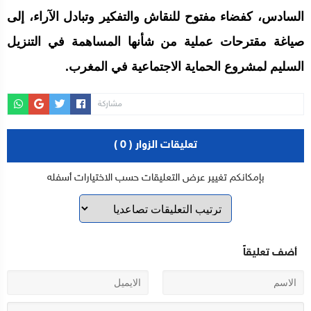
السادس، كفضاء مفتوح للنقاش والتفكير وتبادل الآراء، إلى
صياغة مقترحات عملية من شأنها المساهمة في التنزيل
السليم لمشروع الحماية الاجتماعية في المغرب.
مشاركة
تعليقات الزوار ( 0 )
بإمكانكم تغيير عرض التعليقات حسب الاختيارات أسفله
أضف تعليقاً