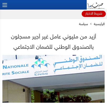
شريط الاخبار
الرئيسية
سياسة
أزيد من مليوني عامل غير أجير مسجلون
بالصندوق الوطني للضمان الاجتماعي