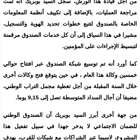
من أجل قيادة هذا الورش، سجل السيد بوبريك أنه تمت
مراجعة العمليات، بالإضافة إلى تكييف أنظمة المعلومات
الخاصة بالصندوق لتتبع خطوات تحديد الهوية والتسجيل،
مشيرا في هذا السياق إلى أن كل خدمات الصندوق مرقمنة
لتبسيط الإجراءات على المؤمنين.
كما أورد أنه تم توسيع شبكة الصندوق عبر افتتاح حوالي
خمسين وكالة هذا العام ، في حين يتوقع فتح وكالات أخرى
خلال السنة المقبلة من أجل تغطية مجمل التراب الوطني،
مضيفا أن آجال السداد المتوسطة تصل إلى 9,15 يوما.
من جهة أخرى أبرز السيد بوبريك أن الصندوق الوطني
للضمان الاجتماعي لا يدخر جهدا في سبيل تفعيل هذا
المشروع، لاسيما عبر الشراكات مع شبكات للقرب، بهدف