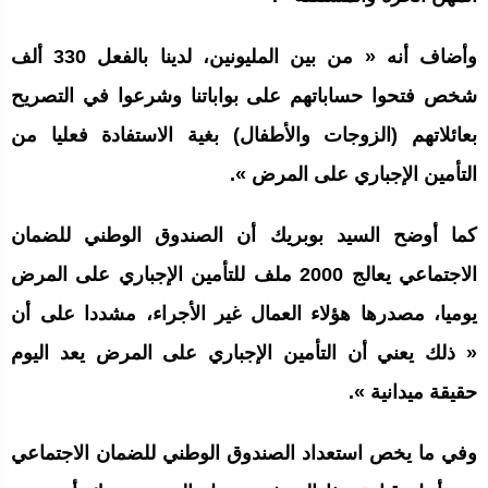
وأضاف أنه « من بين المليونين، لدينا بالفعل 330 ألف
شخص فتحوا حساباتهم على بواباتنا وشرعوا في التصريح
بعائلاتهم (الزوجات والأطفال) بغية الاستفادة فعليا من
التأمين الإجباري على المرض ».
كما أوضح السيد بوبريك أن الصندوق الوطني للضمان
الاجتماعي يعالج 2000 ملف للتأمين الإجباري على المرض
يوميا، مصدرها هؤلاء العمال غير الأجراء، مشددا على أن
« ذلك يعني أن التأمين الإجباري على المرض يعد اليوم
حقيقة ميدانية ».
وفي ما يخص استعداد الصندوق الوطني للضمان الاجتماعي