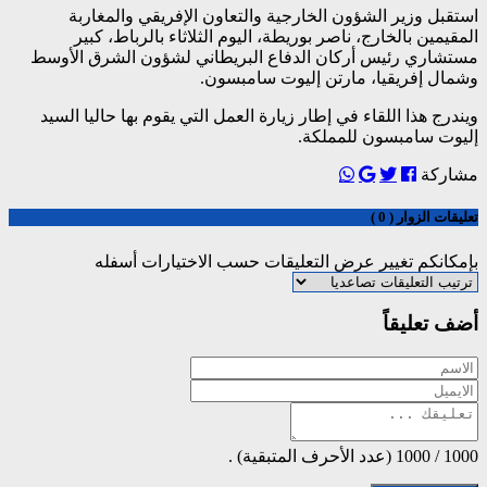
استقبل وزير الشؤون الخارجية والتعاون الإفريقي والمغاربة
المقيمين بالخارج، ناصر بوريطة، اليوم الثلاثاء بالرباط، كبير
مستشاري رئيس أركان الدفاع البريطاني لشؤون الشرق الأوسط
وشمال إفريقيا، مارتن إليوت سامبسون.
ويندرج هذا اللقاء في إطار زيارة العمل التي يقوم بها حاليا السيد
إليوت سامبسون للمملكة.
مشاركة
تعليقات الزوار ( 0 )
بإمكانكم تغيير عرض التعليقات حسب الاختيارات أسفله
أضف تعليقاً
1000
/
1000
(عدد الأحرف المتبقية) .