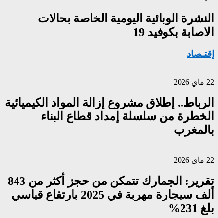
النشرة الوبائية اليومية الخاصة بحالات
الاصابة بكوفيد 19
إقتـصاد
22 ماي 2026
الرباط.. إطلاق مشروع إزالة المواد الكيميائية
الخطرة من سلسلة إمداد قطاع البناء
بالمغرب
22 ماي 2026
تقرير: الجمارك تتمكن من حجز أكثر من 843
ألف سيجارة مهربة في 2025 بارتفاع قياسي
بلغ 231%