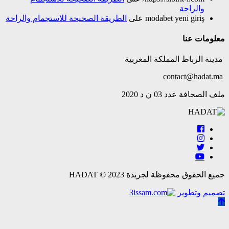
والراحة
modabet yeni giriş
على
الطريقة الصحيحة للاستجمام والراحة
معلومات عنا
مدينة الرباط المملكة المغربية
contact@hadat.ma
ملف الصحافة عدد 03 ن د 2020
جميع الحقوق محفوظة لجريدة HADAT © 2023
تصميم وتطوير