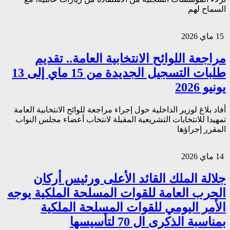
السماح لهم
15 ماي 2026
مراجعة اللوائح الانتخابية العامة.. تقديم
طلبات التسجيل الجديدة من 15 ماي إلى 13
يونيو 2026
أفاد بلاغ لوزير الداخلية حول إجراء مراجعة للوائح الانتخابية العامة
تمهيدا للانتخابات التشريعية المقبلة لانتخاب أعضاء مجلس النواب
المقرر إجراؤها
14 ماي 2026
جلالة الملك القائد الأعلى ورئيس أركان
الحرب العامة للقوات المسلحة الملكية يوجه
الأمر اليومي للقوات المسلحة الملكية
بمناسبة الذكرى ال 70 لتأسيسها