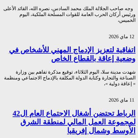
وجه صاحب الجلالة الملك محمد السادس، نصره الله، القائد الأعلى
ورئيس أركان الحرب العامة للقوات المسلحة الملكية، اليوم
الخميس،
12 ماي 2026
اتفاقية لتعزيز الإدماج المهني للأشخاص في
وضعية إعاقة بالقطاع الخاص
شهدت مدينة سلا، اليوم الثلاثاء، توقيع مذكرة تفاهم بين وزارة
الصناعة والتجارة وكتابة الدولة المكلفة بالإدماج الاجتماعي ومنظمة
« إعاقة دولية »،
11 ماي 2026
الرباط تحتضن أشغال الاجتماع العام ال42
لمجموعة العمل المالي لمنطقة الشرق
الأوسط وشمال إفريقيا