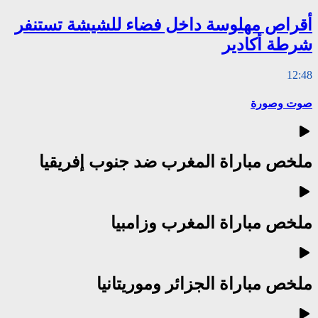
أقراص مهلوسة داخل فضاء للشيشة تستنفر
شرطة أكادير
12:48
صوت وصورة
ملخص مباراة المغرب ضد جنوب إفريقيا
ملخص مباراة المغرب وزامبيا
ملخص مباراة الجزائر وموريتانيا