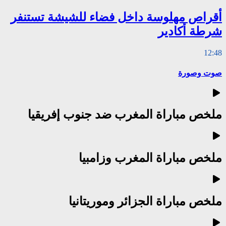
أقراص مهلوسة داخل فضاء للشيشة تستنفر
شرطة أكادير
12:48
صوت وصورة
ملخص مباراة المغرب ضد جنوب إفريقيا
ملخص مباراة المغرب وزامبيا
ملخص مباراة الجزائر وموريتانيا