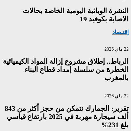
النشرة الوبائية اليومية الخاصة بحالات
الاصابة بكوفيد 19
إقتـصاد
22 ماي 2026
الرباط.. إطلاق مشروع إزالة المواد الكيميائية
الخطرة من سلسلة إمداد قطاع البناء
بالمغرب
22 ماي 2026
تقرير: الجمارك تتمكن من حجز أكثر من 843
ألف سيجارة مهربة في 2025 بارتفاع قياسي
بلغ 231%