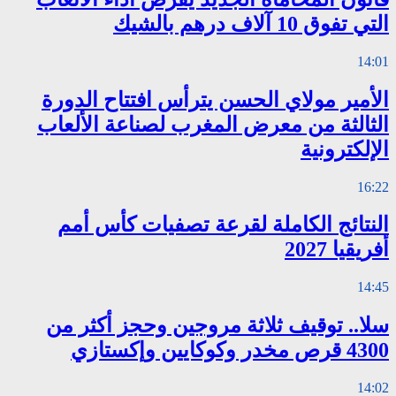
التي تفوق 10 آلاف درهم بالشيك
14:01
الأمير مولاي الحسن يترأس افتتاح الدورة
الثالثة من معرض المغرب لصناعة الألعاب
الإلكترونية
16:22
النتائج الكاملة لقرعة تصفيات كأس أمم
أفريقيا 2027
14:45
سلا.. توقيف ثلاثة مروجين وحجز أكثر من
4300 قرص مخدر وكوكايين وإكستازي
14:02