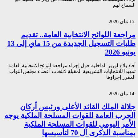
السماح لهم
15 ماي 2026
مراجعة اللوائح الانتخابية العامة.. تقديم
طلبات التسجيل الجديدة من 15 ماي إلى 13
يونيو 2026
أفاد بلاغ لوزير الداخلية حول إجراء مراجعة للوائح الانتخابية العامة
تمهيدا للانتخابات التشريعية المقبلة لانتخاب أعضاء مجلس النواب
المقرر إجراؤها
14 ماي 2026
جلالة الملك القائد الأعلى ورئيس أركان
الحرب العامة للقوات المسلحة الملكية يوجه
الأمر اليومي للقوات المسلحة الملكية
بمناسبة الذكرى ال 70 لتأسيسها