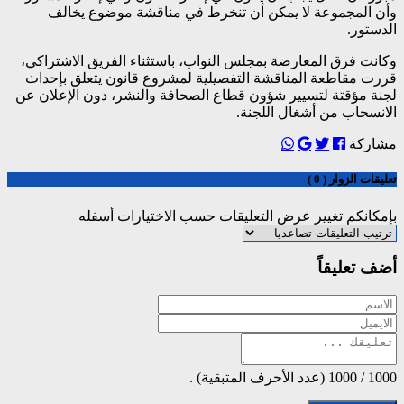
وأن المجموعة لا يمكن أن تنخرط في مناقشة موضوع يخالف
الدستور.
وكانت فرق المعارضة بمجلس النواب، باستثناء الفريق الاشتراكي،
قررت مقاطعة المناقشة التفصيلية لمشروع قانون يتعلق بإحداث
لجنة مؤقتة لتسيير شؤون قطاع الصحافة والنشر، دون الإعلان عن
الانسحاب من أشغال اللجنة.
مشاركة
تعليقات الزوار ( 0 )
بإمكانكم تغيير عرض التعليقات حسب الاختيارات أسفله
أضف تعليقاً
1000
/
1000
(عدد الأحرف المتبقية) .