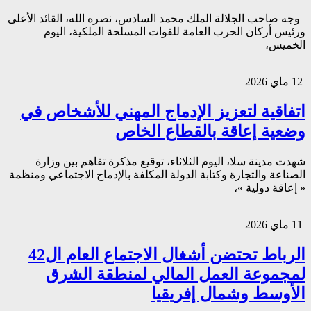
وجه صاحب الجلالة الملك محمد السادس، نصره الله، القائد الأعلى
ورئيس أركان الحرب العامة للقوات المسلحة الملكية، اليوم
الخميس،
12 ماي 2026
اتفاقية لتعزيز الإدماج المهني للأشخاص في
وضعية إعاقة بالقطاع الخاص
شهدت مدينة سلا، اليوم الثلاثاء، توقيع مذكرة تفاهم بين وزارة
الصناعة والتجارة وكتابة الدولة المكلفة بالإدماج الاجتماعي ومنظمة
« إعاقة دولية »،
11 ماي 2026
الرباط تحتضن أشغال الاجتماع العام ال42
لمجموعة العمل المالي لمنطقة الشرق
الأوسط وشمال إفريقيا