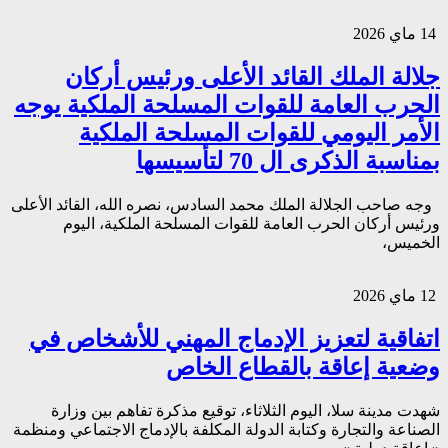
14 ماي 2026
جلالة الملك القائد الأعلى ورئيس أركان
الحرب العامة للقوات المسلحة الملكية يوجه
الأمر اليومي للقوات المسلحة الملكية
بمناسبة الذكرى ال 70 لتأسيسها
وجه صاحب الجلالة الملك محمد السادس، نصره الله، القائد الأعلى
ورئيس أركان الحرب العامة للقوات المسلحة الملكية، اليوم
الخميس،
12 ماي 2026
اتفاقية لتعزيز الإدماج المهني للأشخاص في
وضعية إعاقة بالقطاع الخاص
شهدت مدينة سلا، اليوم الثلاثاء، توقيع مذكرة تفاهم بين وزارة
الصناعة والتجارة وكتابة الدولة المكلفة بالإدماج الاجتماعي ومنظمة