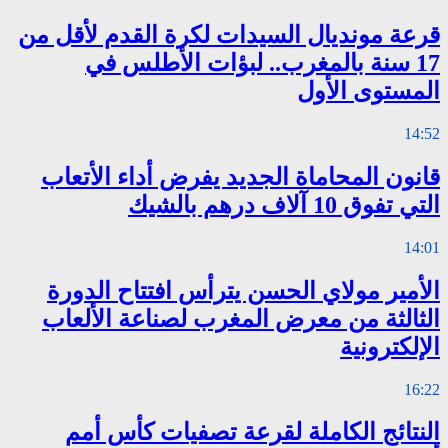
قرعة مونديال السيدات لكرة القدم لأقل من
17 سنة بالمغرب.. لبؤات الأطلس في
المستوى الأول
14:52
قانون المحاماة الجديد يفرض أداء الأتعاب
التي تفوق 10 آلاف درهم بالشيك
14:01
الأمير مولاي الحسن يترأس افتتاح الدورة
الثالثة من معرض المغرب لصناعة الألعاب
الإلكترونية
16:22
النتائج الكاملة لقرعة تصفيات كأس أمم