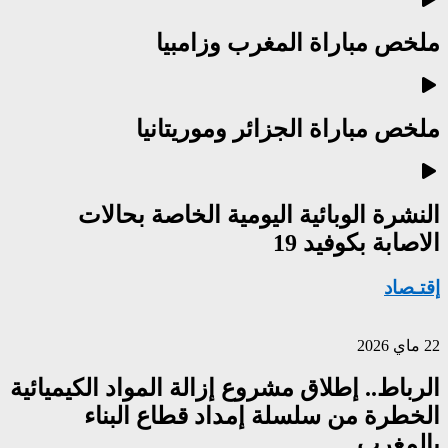
ملخص مباراة المغرب وزامبيا
ملخص مباراة الجزائر وموريتانيا
النشرة الوبائية اليومية الخاصة بحالات
الاصابة بكوفيد 19
إقتـصاد
22 ماي 2026
الرباط.. إطلاق مشروع إزالة المواد الكيميائية
الخطرة من سلسلة إمداد قطاع البناء
بالمغرب