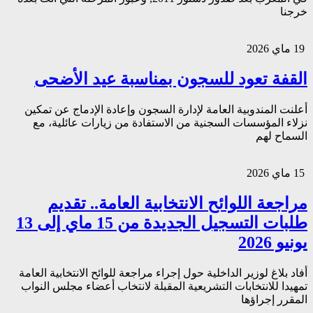
خرجنا
19 ماي 2026
القفة تعود للسجون بمناسبة عيد الأضحى
أعلنت المندوبية العامة لإدارة السجون وإعادة الإدماج عن تمكين
نزلاء المؤسسات السجنية من الاستفادة من زيارات عائلية، مع
السماح لهم
15 ماي 2026
مراجعة اللوائح الانتخابية العامة.. تقديم
طلبات التسجيل الجديدة من 15 ماي إلى 13
يونيو 2026
أفاد بلاغ لوزير الداخلية حول إجراء مراجعة للوائح الانتخابية العامة
تمهيدا للانتخابات التشريعية المقبلة لانتخاب أعضاء مجلس النواب
المقرر إجراؤها