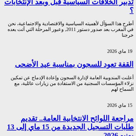
تدبير الخلافات السياسية قبل وبعد الإنتخابات
؟
أطرح هذا السؤآل لأهميته السياسية والاقتصادية والاجتماعية، نحن
في المغرب بعد صدور دستور 2011, وعبور المرحلة التي أتت بعده
خرجنا
19 ماي 2026
القفة تعود للسجون بمناسبة عيد الأضحى
أعلنت المندوبية العامة لإدارة السجون وإعادة الإدماج عن تمكين
نزلاء المؤسسات السجنية من الاستفادة من زيارات عائلية، مع
السماح لهم
15 ماي 2026
مراجعة اللوائح الانتخابية العامة.. تقديم
طلبات التسجيل الجديدة من 15 ماي إلى 13
يونيو 2026