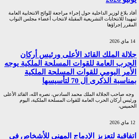
أفاد بلاغ لوزير الداخلية حول إجراء مراجعة للوائح الانتخابية العامة
تمهيدا للانتخابات التشريعية المقبلة لانتخاب أعضاء مجلس النواب
المقرر إجراؤها
14 ماي 2026
جلالة الملك القائد الأعلى ورئيس أركان
الحرب العامة للقوات المسلحة الملكية يوجه
الأمر اليومي للقوات المسلحة الملكية
بمناسبة الذكرى ال 70 لتأسيسها
وجه صاحب الجلالة الملك محمد السادس، نصره الله، القائد الأعلى
ورئيس أركان الحرب العامة للقوات المسلحة الملكية، اليوم
الخميس،
12 ماي 2026
اتفاقية لتعزيز الإدماج المهني للأشخاص في