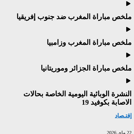
ملخص مباراة المغرب ضد جنوب إفريقيا
ملخص مباراة المغرب وزامبيا
ملخص مباراة الجزائر وموريتانيا
النشرة الوبائية اليومية الخاصة بحالات
الاصابة بكوفيد 19
إقتـصاد
22 ماي 2026