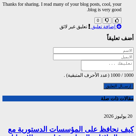
Thanks for sharing. I read many of your blog posts, cool, your
blog is very good.
0
إضافة تعليق
تعليق غير لائق
أضف تعليقاً
1000
/
1000
(عدد الأحرف المتبقية) .
مقالات ذات صلة
20 يوليوز 2026
كيف نحافظ على المؤسسات الدستورية مع