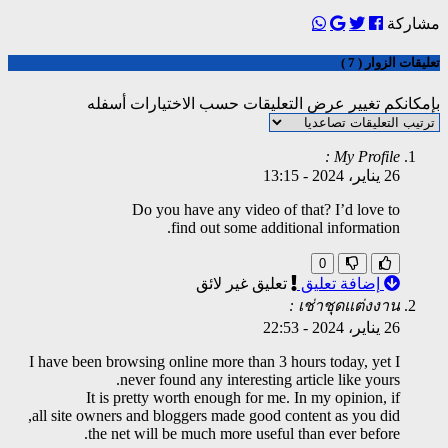
مشاركة
تعليقات الزوار ( 7 )
بإمكانكم تغيير عرض التعليقات حسب الاختيارات أسفله
My Profile :
26 يناير، 2024
-
13:15
Do you have any video of that? I’d love to
find out some additional information.
0
إضافة تعليق
تعليق غير لائق
เช่าชุดแต่งงาน :
26 يناير، 2024
-
22:53
I have been browsing online more than 3 hours today, yet I
never found any interesting article like yours.
It is pretty worth enough for me. In my opinion, if
all site owners and bloggers made good content as you did,
the net will be much more useful than ever before.