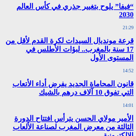
“فيفا” يلوح بتغيير جذري في كأس العالم
2030
21:29
قرعة مونديال السيدات لكرة القدم لأقل من
17 سنة بالمغرب.. لبؤات الأطلس في
المستوى الأول
14:52
قانون المحاماة الجديد يفرض أداء الأتعاب
التي تفوق 10 آلاف درهم بالشيك
14:01
الأمير مولاي الحسن يترأس افتتاح الدورة
الثالثة من معرض المغرب لصناعة الألعاب
الإلكترونية