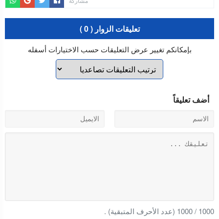
مشاركة
تعليقات الزوار ( 0 )
بإمكانكم تغيير عرض التعليقات حسب الاختيارات أسفله
أضف تعليقاً
1000
/
1000
(عدد الأحرف المتبقية) .