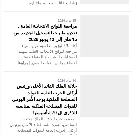
زيارات عائلية، مع السماح لهم
15 ماي 2026
مراجعة اللوائح الانتخابية العامة..
تقديم طلبات التسجيل الجديدة من
15 ماي إلى 13 يونيو 2026
أفاد بلاغ لوزير الداخلية حول إجراء
مراجعة للوائح الانتخابية العامة تمهيدا
للانتخابات التشريعية المقبلة لانتخاب
أعضاء مجلس النواب المقرر إجراؤها
14 ماي 2026
جلالة الملك القائد الأعلى ورئيس
أركان الحرب العامة للقوات
المسلحة الملكية يوجه الأمر اليومي
للقوات المسلحة الملكية بمناسبة
الذكرى ال 70 لتأسيسها
وجه صاحب الجلالة الملك محمد
السادس، نصره الله، القائد الأعلى ورئيس
أركان الحرب العامة للقوات المسلحة