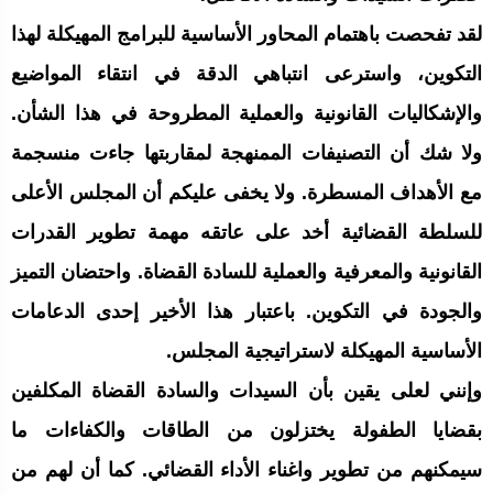
لقد تفحصت باهتمام المحاور الأساسية للبرامج المهيكلة لهذا
التكوين، واسترعى انتباهي الدقة في انتقاء المواضيع
والإشكاليات القانونية والعملية المطروحة في هذا الشأن.
ولا شك أن التصنيفات الممنهجة لمقاربتها جاءت منسجمة
مع الأهداف المسطرة. ولا يخفى عليكم أن المجلس الأعلى
للسلطة القضائية أخد على عاتقه مهمة تطوير القدرات
القانونية والمعرفية والعملية للسادة القضاة. واحتضان التميز
والجودة في التكوين. باعتبار هذا الأخير إحدى الدعامات
الأساسية المهيكلة لاستراتيجية المجلس.
وإنني لعلى يقين بأن السيدات والسادة القضاة المكلفين
بقضايا الطفولة يختزلون من الطاقات والكفاءات ما
سيمكنهم من تطوير واغناء الأداء القضائي. كما أن لهم من