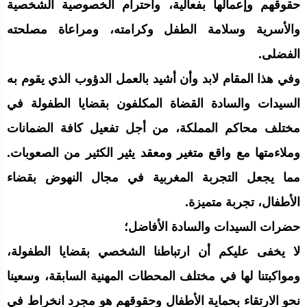
حقوقهم وإعمالها بفعالية، واحترام الخصوصية الشخصية
والأسرية وسلامة الطفل وكرامته، ومراعاة مصلحته
الفضلى.
وفي هذا المقام لابد وأن أشيد بالعمل الدؤوب الذي يقوم به
السيدات والسادة القضاة المكلفون بقضايا الطفولة في
مختلف محاكم المملكة، من أجل تفعيل كافة الضمانات
وملاءمتها مع واقع متغير ومعقد يثير الكثير من الصعوبات.
مما يجعل التجربة المغربية في مجال النهوض بقضاء
الأطفال، تجربة متميزة.
حضرات السيدات والسادة الأفاضل؛
لا يخفى عليكم أن ارتباطنا الشخصي بقضايا الطفولة،
ومواكبتنا لها في مختلف المحطات المهنية السابقة، وسعينا
نحو الارتقاء بحماية الأطفال وحقوقهم هو مجرد انخراط في