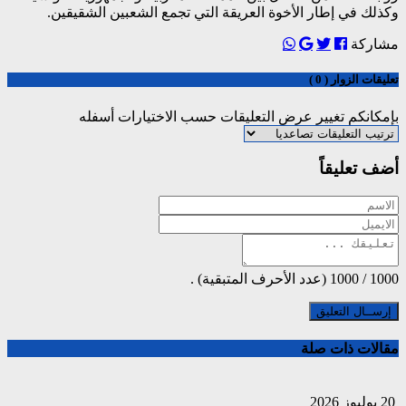
وكذلك في إطار الأخوة العريقة التي تجمع الشعبين الشقيقين.
مشاركة
تعليقات الزوار ( 0 )
بإمكانكم تغيير عرض التعليقات حسب الاختيارات أسفله
أضف تعليقاً
1000
/
1000
(عدد الأحرف المتبقية) .
مقالات ذات صلة
20 يوليوز 2026