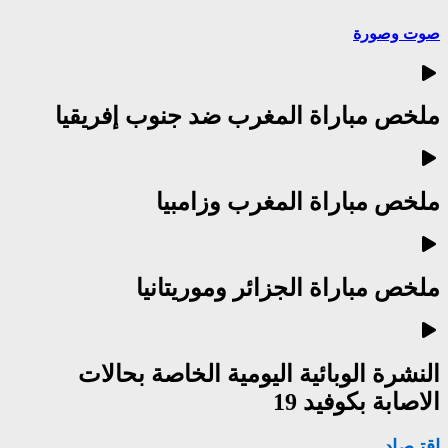
صوت وصورة
ملخص مباراة المغرب ضد جنوب إفريقيا
ملخص مباراة المغرب وزامبيا
ملخص مباراة الجزائر وموريتانيا
النشرة الوبائية اليومية الخاصة بحالات
الاصابة بكوفيد 19
إقتـصاد