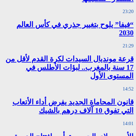
23:20
“فيفا” يلوح بتغيير جذري في كأس العالم
2030
21:29
قرعة مونديال السيدات لكرة القدم لأقل من
17 سنة بالمغرب.. لبؤات الأطلس في
المستوى الأول
14:52
قانون المحاماة الجديد يفرض أداء الأتعاب
التي تفوق 10 آلاف درهم بالشيك
14:01