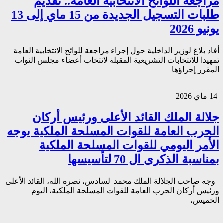
مراجعة اللوائح الانتخابية العامة.. تقديم
طلبات التسجيل الجديدة من 15 ماي إلى 13
يونيو 2026
أفاد بلاغ لوزير الداخلية حول إجراء مراجعة للوائح الانتخابية العامة
تمهيدا للانتخابات التشريعية المقبلة لانتخاب أعضاء مجلس النواب
المقرر إجراؤها
14 ماي 2026
جلالة الملك القائد الأعلى ورئيس أركان
الحرب العامة للقوات المسلحة الملكية يوجه
الأمر اليومي للقوات المسلحة الملكية
بمناسبة الذكرى ال 70 لتأسيسها
وجه صاحب الجلالة الملك محمد السادس، نصره الله، القائد الأعلى
ورئيس أركان الحرب العامة للقوات المسلحة الملكية، اليوم
الخميس،