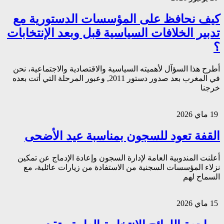
كيف نحافظ على المؤسسات الدستورية مع
تدبير الخلافات السياسية قبل وبعد الإنتخابات
؟
أطرح هذا السؤآل لأهميته السياسية والاقتصادية والاجتماعية، نحن
في المغرب بعد صدور دستور 2011, وعبور المرحلة التي أتت بعده
خرجنا
19 ماي 2026
القفة تعود للسجون بمناسبة عيد الأضحى
أعلنت المندوبية العامة لإدارة السجون وإعادة الإدماج عن تمكين
نزلاء المؤسسات السجنية من الاستفادة من زيارات عائلية، مع
السماح لهم
15 ماي 2026