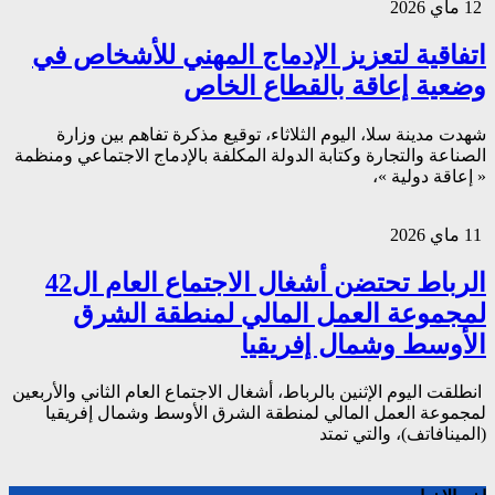
12 ماي 2026
اتفاقية لتعزيز الإدماج المهني للأشخاص في
وضعية إعاقة بالقطاع الخاص
شهدت مدينة سلا، اليوم الثلاثاء، توقيع مذكرة تفاهم بين وزارة
الصناعة والتجارة وكتابة الدولة المكلفة بالإدماج الاجتماعي ومنظمة
« إعاقة دولية »،
11 ماي 2026
الرباط تحتضن أشغال الاجتماع العام ال42
لمجموعة العمل المالي لمنطقة الشرق
الأوسط وشمال إفريقيا
انطلقت اليوم الإثنين بالرباط، أشغال الاجتماع العام الثاني والأربعين
لمجموعة العمل المالي لمنطقة الشرق الأوسط وشمال إفريقيا
(المينافاتف)، والتي تمتد