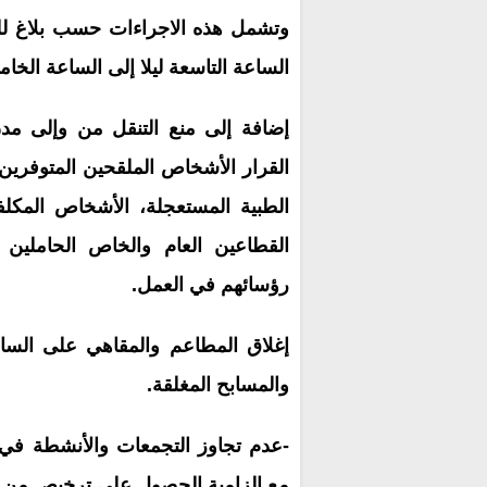
وتشمل هذه الاجراءات حسب بلاغ لل
الساعة التاسعة ليلا إلى الساعة الخا
إضافة إلى منع التنقل من وإلى مدن
القرار الأشخاص الملقحين المتوفرين
الطبية المستعجلة، الأشخاص المكلف
القطاعين العام والخاص الحاملي
رؤسائهم في العمل.
إغلاق المطاعم والمقاهي على الساعة
والمسابح المغلقة.
مع إلزامية الحصول على ترخيص من لد