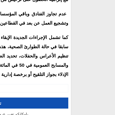
وتشجيع العمل عن بعد في القطاعين ا
كما تشمل الإجراءات الجديدة الإبقاء 
سابقا في حالة الطوارئ الصحية، هذه ا
تنظيم الأعراس والحفلات، تحديد الط
والمسابح العموم
الإدلاء بجواز التلقيح أو برخصة إدار
ت
بإمكانكم تغيير عر