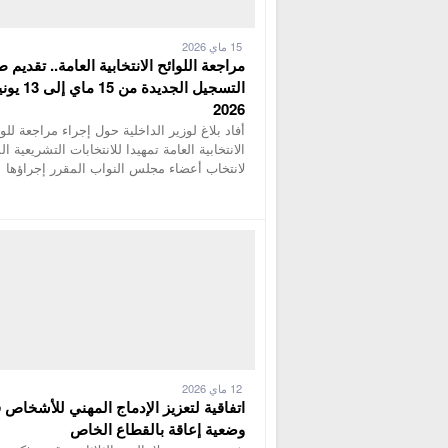
15 ماي 2026
مراجعة اللوائح الانتخابية العامة.. تقديم 
التسجيل الجديدة من 15 ماي إ
2026
أفاد بلاغ لوزير الداخلية حول إجراء مراجعة للوا
الانتخابية العامة تمهيدا للانتخابات التشريعية ال
لانتخاب أعضاء مجلس النواب المقرر إجراؤها
12 ماي 2026
اتفاقية لتعزيز الإدماج المهني للأشخاص 
وضعية إعاقة بالقطاع الخاص