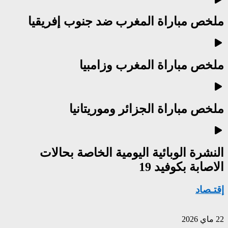
ملخص مباراة المغرب ضد جنوب إفريقيا
ملخص مباراة المغرب وزامبيا
ملخص مباراة الجزائر وموريتانيا
النشرة الوبائية اليومية الخاصة بحالات
الاصابة بكوفيد 19
إقتـصاد
22 ماي 2026