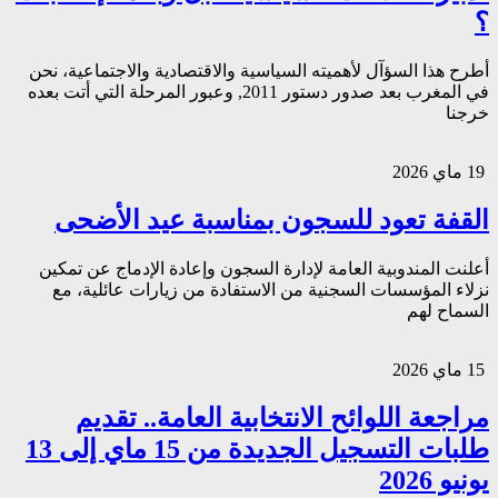
؟
أطرح هذا السؤآل لأهميته السياسية والاقتصادية والاجتماعية، نحن
في المغرب بعد صدور دستور 2011, وعبور المرحلة التي أتت بعده
خرجنا
19 ماي 2026
القفة تعود للسجون بمناسبة عيد الأضحى
أعلنت المندوبية العامة لإدارة السجون وإعادة الإدماج عن تمكين
نزلاء المؤسسات السجنية من الاستفادة من زيارات عائلية، مع
السماح لهم
15 ماي 2026
مراجعة اللوائح الانتخابية العامة.. تقديم
طلبات التسجيل الجديدة من 15 ماي إلى 13
يونيو 2026