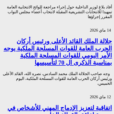
أفاد بلاغ لوزير الداخلية حول إجراء مراجعة للوائح الانتخابية العامة
تمهيدا للانتخابات التشريعية المقبلة لانتخاب أعضاء مجلس النواب
المقرر إجراؤها
14 ماي 2026
جلالة الملك القائد الأعلى ورئيس أركان
الحرب العامة للقوات المسلحة الملكية يوجه
الأمر اليومي للقوات المسلحة الملكية
بمناسبة الذكرى ال 70 لتأسيسها
وجه صاحب الجلالة الملك محمد السادس، نصره الله، القائد الأعلى
ورئيس أركان الحرب العامة للقوات المسلحة الملكية، اليوم
الخميس،
12 ماي 2026
اتفاقية لتعزيز الإدماج المهني للأشخاص في