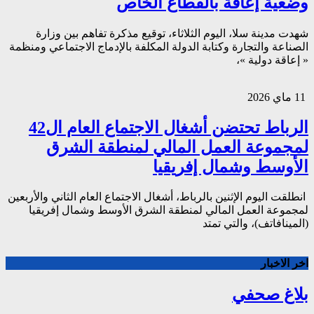
وضعية إعاقة بالقطاع الخاص
شهدت مدينة سلا، اليوم الثلاثاء، توقيع مذكرة تفاهم بين وزارة
الصناعة والتجارة وكتابة الدولة المكلفة بالإدماج الاجتماعي ومنظمة
« إعاقة دولية »،
11 ماي 2026
الرباط تحتضن أشغال الاجتماع العام ال42
لمجموعة العمل المالي لمنطقة الشرق
الأوسط وشمال إفريقيا
انطلقت اليوم الإثنين بالرباط، أشغال الاجتماع العام الثاني والأربعين
لمجموعة العمل المالي لمنطقة الشرق الأوسط وشمال إفريقيا
(المينافاتف)، والتي تمتد
اخر الاخبار
بلاغ صحفي