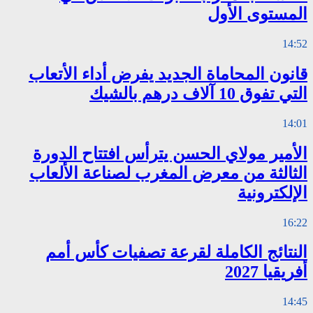
المستوى الأول
14:52
قانون المحاماة الجديد يفرض أداء الأتعاب
التي تفوق 10 آلاف درهم بالشيك
14:01
الأمير مولاي الحسن يترأس افتتاح الدورة
الثالثة من معرض المغرب لصناعة الألعاب
الإلكترونية
16:22
النتائج الكاملة لقرعة تصفيات كأس أمم
أفريقيا 2027
14:45