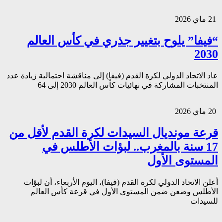
21 ماي 2026
“فيفا” يلوح بتغيير جذري في كأس العالم
2030
عاد الاتحاد الدولي لكرة القدم (فيفا) إلى مناقشة احتمالية زيادة عدد
المنتخبات المشاركة في نهائيات كأس العالم 2030 إلى 64
20 ماي 2026
قرعة مونديال السيدات لكرة القدم لأقل من
17 سنة بالمغرب.. لبؤات الأطلس في
المستوى الأول
أعلن الاتحاد الدولي لكرة القدم (فيفا)، اليوم الأربعاء، أن لبؤات
الأطلس وضعن ضمن المستوى الأول في قرعة كأس العالم
للسيدات