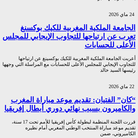
24 ماي 2026
الجامعة الملكية المغربية للكيك بوكسنغ
تعرب عن ارتياحها للتجاوب الإيجابي للمجلس
الأعلى للحسابات
أعربت الجامعة الملكية المغربية للكيك بوكسينغ عن ارتياحها
للتجاوب الإيجابي للمجلس الأعلى للحسابات مع المراسلة التي وجهها
رئيسها السيد خالد
22 ماي 2026
“كان” الفتيان: تقديم موعد مباراة المغرب
والكاميرون بسبب نهائي دوري أبطال إفريقيا
قررت اللجنة المنظمة لبطولة كأس إفريقيا للأمم تحت 17 سنة،
تقديم موعد مباراة المنتخب الوطني المغربي أمام نظيره
الكاميروني، ضمن