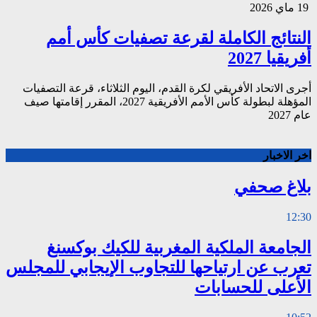
19 ماي 2026
النتائج الكاملة لقرعة تصفيات كأس أمم
أفريقيا 2027
أجرى الاتحاد الأفريقي لكرة القدم، اليوم الثلاثاء، قرعة التصفيات
المؤهلة لبطولة كأس الأمم الأفريقية 2027، المقرر إقامتها صيف
عام 2027
اخر الاخبار
بلاغ صحفي
12:30
الجامعة الملكية المغربية للكيك بوكسنغ
تعرب عن ارتياحها للتجاوب الإيجابي للمجلس
الأعلى للحسابات