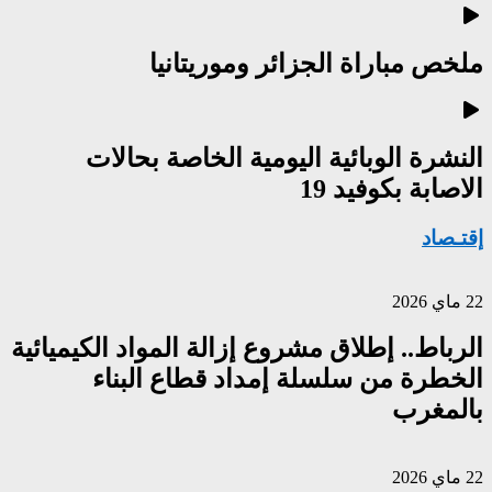
ملخص مباراة الجزائر وموريتانيا
النشرة الوبائية اليومية الخاصة بحالات
الاصابة بكوفيد 19
إقتـصاد
22 ماي 2026
الرباط.. إطلاق مشروع إزالة المواد الكيميائية
الخطرة من سلسلة إمداد قطاع البناء
بالمغرب
22 ماي 2026