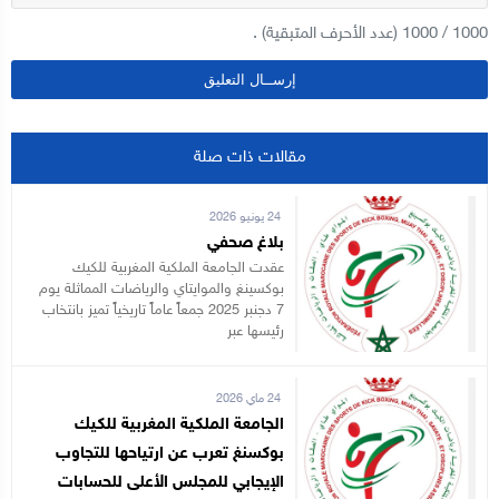
1000
/
1000
(عدد الأحرف المتبقية) .
مقالات ذات صلة
24 يونيو 2026
بلاغ صحفي
عقدت الجامعة الملكية المغربية للكيك
بوكسينغ والموايتاي والرياضات المماثلة يوم
7 دجنبر 2025 جمعاً عاماً تاريخياً تميز بانتخاب
رئيسها عبر
24 ماي 2026
الجامعة الملكية المغربية للكيك
بوكسنغ تعرب عن ارتياحها للتجاوب
الإيجابي للمجلس الأعلى للحسابات