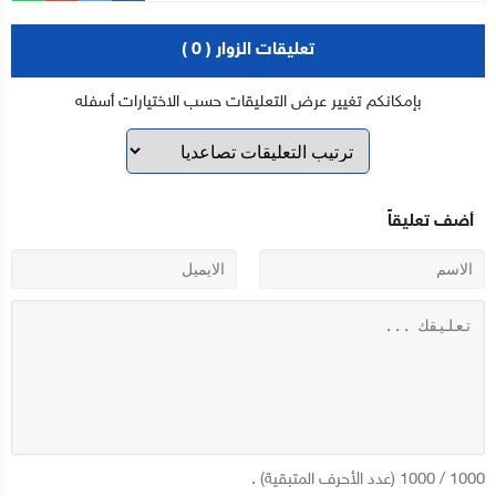
تعليقات الزوار ( 0 )
بإمكانكم تغيير عرض التعليقات حسب الاختيارات أسفله
أضف تعليقاً
1000
/
1000
(عدد الأحرف المتبقية) .