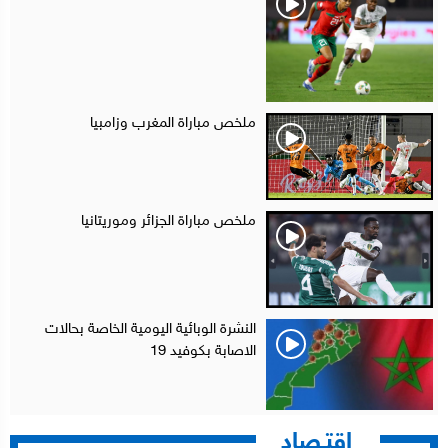
ملخص مباراة المغرب وزامبيا
ملخص مباراة الجزائر وموريتانيا
النشرة الوبائية اليومية الخاصة بحالات
الاصابة بكوفيد 19
إقتـصاد