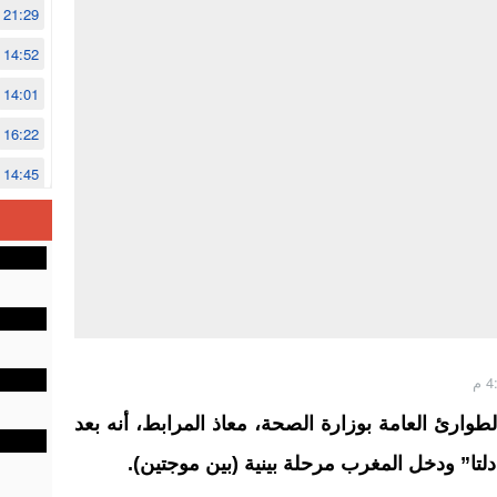
21:29
14:52
14:01
16:22
14:45
14:02
12:48
طوارئ العامة بوزارة الصحة، معاذ المرابط، أنه بعد