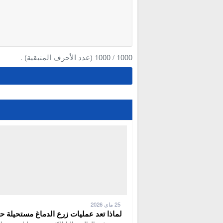
1000
/
1000
(عدد الأحرف المتبقية) .
25 ماي 2026
لماذا تعد عمليات زرع الدماغ مستحيلة حا