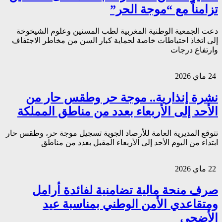
تزامناً مع “موجة الحر”
دعت الجمعية الوطنية المغربية لطب المسنين وعلوم الشيخوخة
إلى اتخاذ احتياطات خاصة لحماية كبار السن من مخاطر الاجتفاف
وارتفاع درجات
24 ماي 2026
نشرة إنذارية.. موجة حر وطقس حار من
الأحد إلى الأربعاء بعدد من مناطق المملكة
تتوقع المديرية العامة للأرصاد الجوية تسجيل موجة حر، وطقس حار
ابتداء من اليوم الأحد إلى الأربعاء المقبل بعدد من مناطق
22 ماي 2026
صرف منحة مالية تضامنية لفائدة أرامل
ومتقاعدي الأمن الوطني بمناسبة عيد
الأضحى