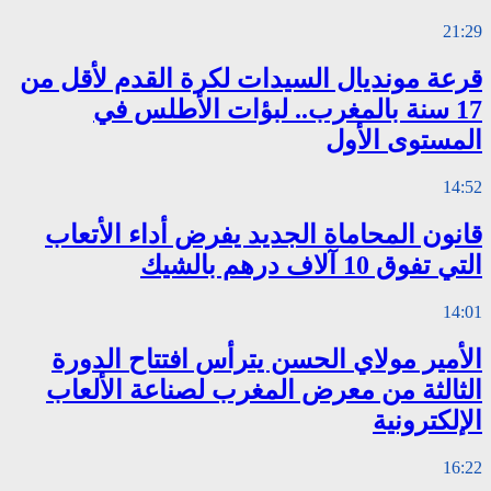
21:29
قرعة مونديال السيدات لكرة القدم لأقل من
17 سنة بالمغرب.. لبؤات الأطلس في
المستوى الأول
14:52
قانون المحاماة الجديد يفرض أداء الأتعاب
التي تفوق 10 آلاف درهم بالشيك
14:01
الأمير مولاي الحسن يترأس افتتاح الدورة
الثالثة من معرض المغرب لصناعة الألعاب
الإلكترونية
16:22