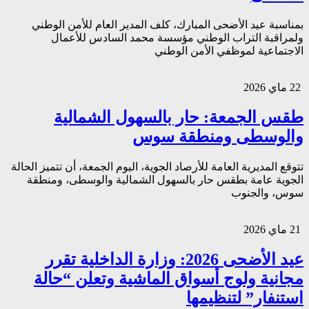
بمناسبة عيد الأضحى المبارك، كلف المدير العام للأمن الوطني
ولمراقبة التراب الوطني مؤسسة محمد السادس للأعمال
الاجتماعية لموظفي الأمن الوطني
22 ماي 2026
طقس الجمعة: حار بالسهول الشمالية
والوسطى ومنطقة سوس
تتوقع المديرية العامة للأرصاد الجوية، اليوم الجمعة، أن تتميز الحالة
الجوية عامة بطقس حار بالسهول الشمالية والوسطى، ومنطقة
سوس، والجنوب
21 ماي 2026
عيد الأضحى 2026: وزارة الداخلية تقرر
مجانية ولوج أسواق الماشية وتعلن “حالة
استنفار” لتنظيمها