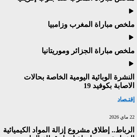
ملخص مباراة المغرب وزامبيا
ملخص مباراة الجزائر وموريتانيا
النشرة الوبائية اليومية الخاصة بحالات
الاصابة بكوفيد 19
إقتـصاد
22 ماي 2026
الرباط.. إطلاق مشروع إزالة المواد الكيميائية