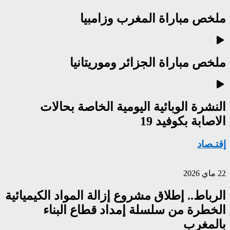
ملخص مباراة المغرب وزامبيا
ملخص مباراة الجزائر وموريتانيا
النشرة الوبائية اليومية الخاصة بحالات
الاصابة بكوفيد 19
إقتـصاد
22 ماي 2026
الرباط.. إطلاق مشروع إزالة المواد الكيميائية
الخطرة من سلسلة إمداد قطاع البناء
بالمغرب