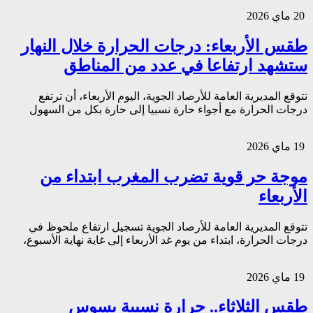
20 ماي 2026
طقس الأربعاء: درجات الحرارة خلال النهار
ستشهد ارتفاعا في عدد من المناطق
تتوقع المديرية العامة للأرصاد الجوية، اليوم الأربعاء، أن ترتفع
درجات الحرارة مع أجواء حارة نسبيا إلى حارة بكل من السهول
19 ماي 2026
موجة حر قوية تضرب المغرب ابتداء من
الأربعاء
تتوقع المديرية العامة للأرصاد الجوية تسجيل ارتفاع ملحوظ في
درجات الحرارة، ابتداء من يوم غد الأربعاء إلى غاية نهاية الأسبوع،
19 ماي 2026
طقس الثلاثاء.. حرارة نسبية بسوس