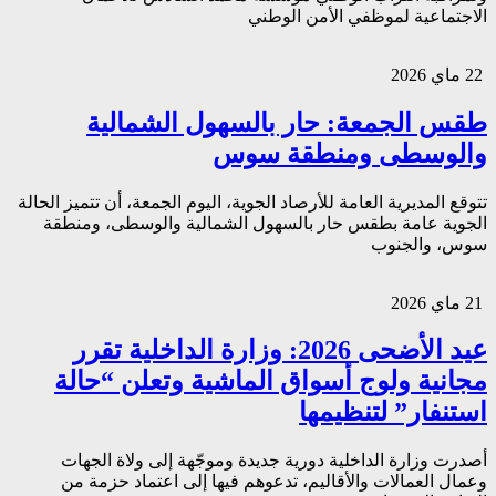
الاجتماعية لموظفي الأمن الوطني
22 ماي 2026
طقس الجمعة: حار بالسهول الشمالية
والوسطى ومنطقة سوس
تتوقع المديرية العامة للأرصاد الجوية، اليوم الجمعة، أن تتميز الحالة
الجوية عامة بطقس حار بالسهول الشمالية والوسطى، ومنطقة
سوس، والجنوب
21 ماي 2026
عيد الأضحى 2026: وزارة الداخلية تقرر
مجانية ولوج أسواق الماشية وتعلن “حالة
استنفار” لتنظيمها
أصدرت وزارة الداخلية دورية جديدة وموجّهة إلى ولاة الجهات
وعمال العمالات والأقاليم، تدعوهم فيها إلى اعتماد حزمة من