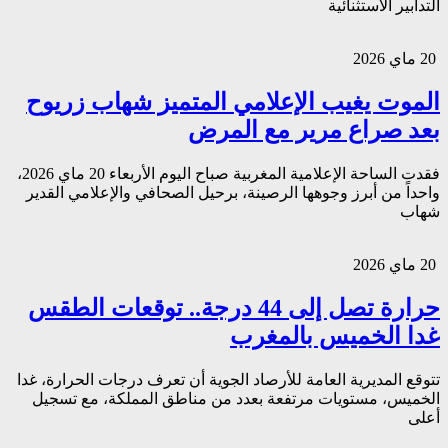
التدابير الاستثنائية
20 ماي 2026
الموت يغيب الإعلامي المتميز شهاب زريوح
بعد صراع مرير مع المرض
فقدت الساحة الإعلامية المغربية صباح اليوم الأربعاء 20 ماي 2026،
واحداً من أبرز وجوهها الرصينة، برحيل الصحافي والإعلامي القدير
شهاب
20 ماي 2026
حرارة تصل إلى 44 درجة.. توقعات الطقس
غدا الخميس بالمغرب
تتوقع المديرية العامة للأرصاد الجوية أن تعرف درجات الحرارة، غدا
الخميس، مستويات مرتفعة بعدد من مناطق المملكة، مع تسجيل
أعلى