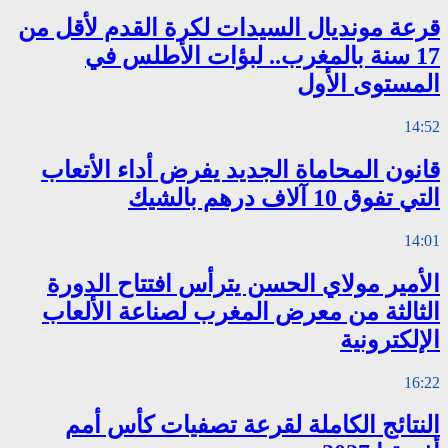
قرعة مونديال السيدات لكرة القدم لأقل من
17 سنة بالمغرب.. لبؤات الأطلس في
المستوى الأول
14:52
قانون المحاماة الجديد يفرض أداء الأتعاب
التي تفوق 10 آلاف درهم بالشيك
14:01
الأمير مولاي الحسن يترأس افتتاح الدورة
الثالثة من معرض المغرب لصناعة الألعاب
الإلكترونية
16:22
النتائج الكاملة لقرعة تصفيات كأس أمم