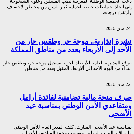
دعت الجمعية الوطنية المغربية لطب المسنين وعلوم الشيخوخة
إلى اتخاذ احتياطات خاصة لحماية كبار السن من مخاطر الاجتفاف
وارتفاع درجات
24 ماي 2026
نشرة إنذارية.. موجة حر وطقس حار من
الأحد إلى الأربعاء بعدد من مناطق المملكة
تتوقع المديرية العامة للأرصاد الجوية تسجيل موجة حر، وطقس حار
ابتداء من اليوم الأحد إلى الأربعاء المقبل بعدد من مناطق
22 ماي 2026
صرف منحة مالية تضامنية لفائدة أرامل
ومتقاعدي الأمن الوطني بمناسبة عيد
الأضحى
بمناسبة عيد الأضحى المبارك، كلف المدير العام للأمن الوطني
ولمراقبة التراب الوطني مؤسسة محمد السادس للأعمال