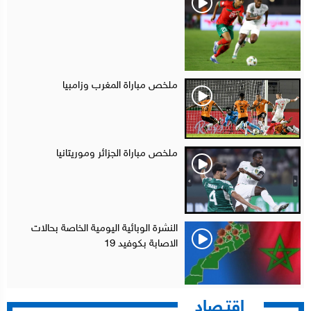
ملخص مباراة المغرب وزامبيا
ملخص مباراة الجزائر وموريتانيا
النشرة الوبائية اليومية الخاصة بحالات
الاصابة بكوفيد 19
إقتـصاد