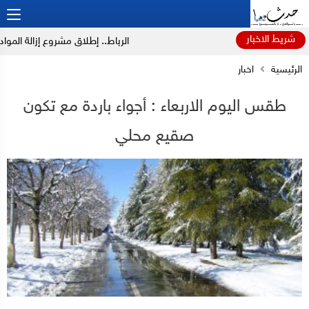
شريط الاخبار
الرباط.. إطلاق مشروع إزالة المواد الك
الرئيسية
اخبار
طقس اليوم الاربعاء : أجواء باردة مع تكون
صقيع محلي