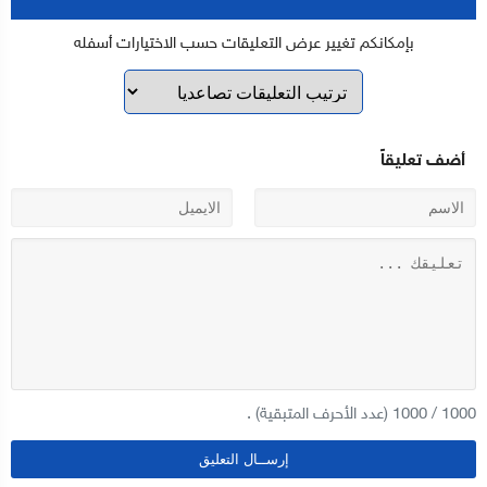
بإمكانكم تغيير عرض التعليقات حسب الاختيارات أسفله
أضف تعليقاً
1000
/
1000
(عدد الأحرف المتبقية) .