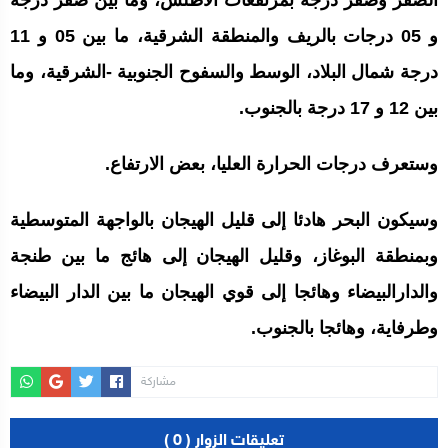
الصفر وصفر درجة بمرتفعات الأطلس، وما بين صفر درجة
و 05 درجات بالريف والمنطقة الشرقية، ما بين 05 و 11
درجة شمال البلاد، الوسط والسفوح الجنوبية -الشرقية، وما
بين 12 و 17 درجة بالجنوب.
وستعرف درجات الحرارة العليا، بعض الارتفاع.
وسيكون البحر هادئا إلى قليل الهيجان بالواجهة المتوسطية
وبمنطقة البوغاز، وقليل الهيجان إلى هائج ما بين طنجة
والدارالبيضاء وهائجا إلى قوي الهيجان ما بين الدار البيضاء
وطرفاية، وهائجا بالجنوب.
مشاركة
تعليقات الزوار ( 0 )