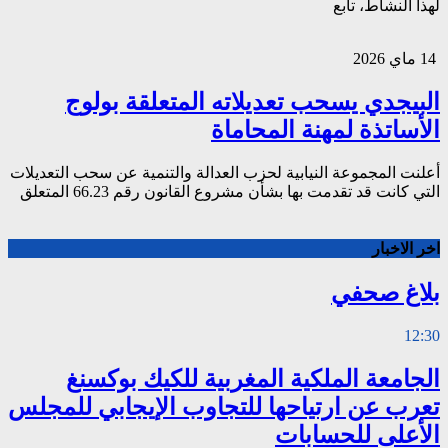
لهذا النشاط، تابع
14 ماي 2026
البيجدي يسحب تعديلاته المتعلقة بولوج
الأساتذة لمهنة المحاماة
أعلنت المجموعة النيابية لحزب العدالة والتنمية عن سحب التعديلات
التي كانت قد تقدمت بها بشأن مشروع القانون رقم 66.23 المتعلق
اخر الاخبار
بلاغ صحفي
12:30
الجامعة الملكية المغربية للكيك بوكسنغ
تعرب عن ارتياحها للتجاوب الإيجابي للمجلس
الأعلى للحسابات