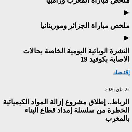
ملخص مباراة المغرب وزامبيا
ملخص مباراة الجزائر وموريتانيا
النشرة الوبائية اليومية الخاصة بحالات
الاصابة بكوفيد 19
إقتـصاد
22 ماي 2026
الرباط.. إطلاق مشروع إزالة المواد الكيميائية
الخطرة من سلسلة إمداد قطاع البناء
بالمغرب