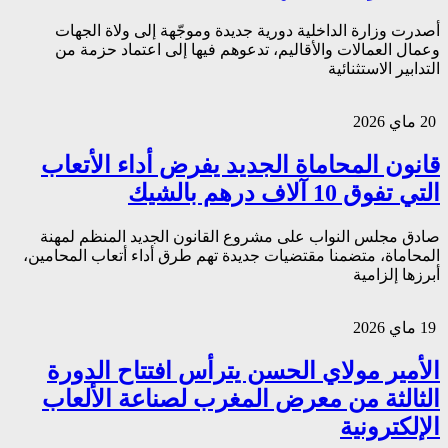
أصدرت وزارة الداخلية دورية جديدة وموجّهة إلى ولاة الجهات
وعمال العمالات والأقاليم، تدعوهم فيها إلى اعتماد حزمة من
التدابير الاستثنائية
20 ماي 2026
قانون المحاماة الجديد يفرض أداء الأتعاب
التي تفوق 10 آلاف درهم بالشيك
صادق مجلس النواب على مشروع القانون الجديد المنظم لمهنة
المحاماة، متضمنا مقتضيات جديدة تهم طرق أداء أتعاب المحامين،
أبرزها إلزامية
19 ماي 2026
الأمير مولاي الحسن يترأس افتتاح الدورة
الثالثة من معرض المغرب لصناعة الألعاب
الإلكترونية