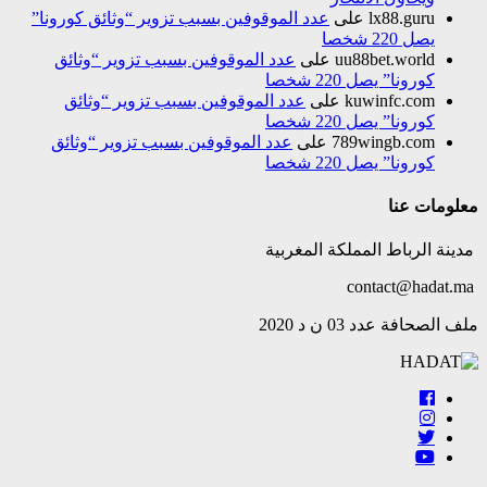
lx88.guru
على
عدد الموقوفين بسبب تزوير “وثائق كورونا”
يصل 220 شخصا
uu88bet.world
على
عدد الموقوفين بسبب تزوير “وثائق
كورونا” يصل 220 شخصا
kuwinfc.com
على
عدد الموقوفين بسبب تزوير “وثائق
كورونا” يصل 220 شخصا
789wingb.com
على
عدد الموقوفين بسبب تزوير “وثائق
كورونا” يصل 220 شخصا
معلومات عنا
مدينة الرباط المملكة المغربية
contact@hadat.ma
ملف الصحافة عدد 03 ن د 2020