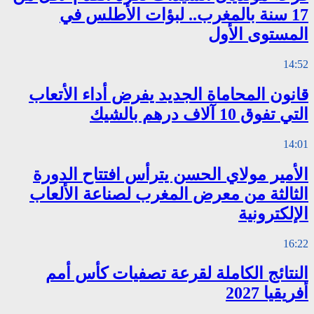
17 سنة بالمغرب.. لبؤات الأطلس في
المستوى الأول
14:52
قانون المحاماة الجديد يفرض أداء الأتعاب
التي تفوق 10 آلاف درهم بالشيك
14:01
الأمير مولاي الحسن يترأس افتتاح الدورة
الثالثة من معرض المغرب لصناعة الألعاب
الإلكترونية
16:22
النتائج الكاملة لقرعة تصفيات كأس أمم
أفريقيا 2027