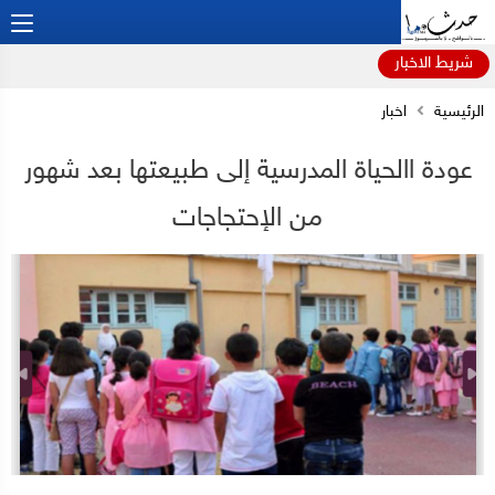
شريط الاخبار
الرئيسية
اخبار
عودة االحياة المدرسية إلى طبيعتها بعد شهور
من الإحتجاجات