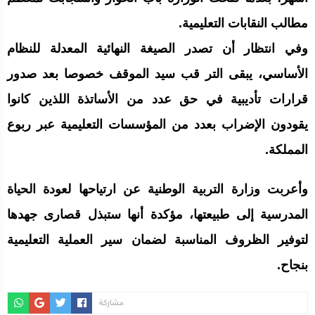
مطالب النقابات التعليمية.
وفي انتظار أن تصدر الصيغة النهائية المعدلة للنظام
الأساسي، يبقى التر قب سيد الموقف خصوصا بعد صدور
قرارات تأديبية في حق عدد من الأساتذة اللذين كانوا
يقودون الإضراب بعدد من المؤسسات التعليمية عبر ربوع
المملكة.
وأعربت وزارة التربية الوطنية عن ارتياحها لعودة الحياة
المدرسية إلى طبيعتها، مؤكدة أنها ستبذل قصارى جهدها
لتوفير الظروف المناسبة لضمان سير العملية التعليمية
بنجاح.
مشاركة