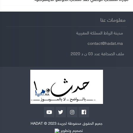
معلومات عنا
مدينة الرباط المملكة المغربية
contact@hadat.ma
ملف الصحافة عدد 03 ن د 2020
جميع الحقوق محفوظة لجريدة HADAT © 2023
تصميم وتطوير