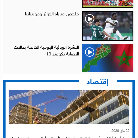
ملخص مباراة الجزائر وموريتانيا
النشرة الوبائية اليومية الخاصة بحالات
الاصابة بكوفيد 19
إقتـصاد
22 ماي 2026