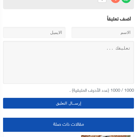
أضف تعليقاً
1000
/
1000
(عدد الأحرف المتبقية) .
مقالات ذات صلة