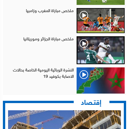
ملخص مباراة المغرب وزامبيا
ملخص مباراة الجزائر وموريتانيا
النشرة الوبائية اليومية الخاصة بحالات
الاصابة بكوفيد 19
إقتـصاد