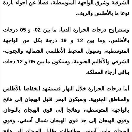
الشرقية وشرق الواجهة المتوسطية، فضلا عن أجواء باردة
نوعا ما بالأطلس والريف.
وستتراوح درجات الحرارة الدنيا، ما بين 02- و 05 درجات
بالأطلس، وما بين 12 و 19 درجة بكل من الواجهة
المتوسطية، وسهول المحيط الأطلسي الشمالية والجنوب-
الشرقي والأقاليم الجنوبية، وستكون ما بين 05 و 12 دجات
بباقي أرجاء المملكة.
أما درجات الحرارة خلال النهار فستشهد انخفاضا بالأطلس
والمناطق الجنوبية. وسيكون البحر قليل الهيجان إلى هائج
بالواجهة المتوسطية، وهائجا إلى قوي الهيجان بالبوغاز،
وقوي الهيجان إلى جد قوي الهيجان شمال آسفي، وقوي
الهيجان مابين آسفي وطانطان، وقليل الهيجان إلى هائج