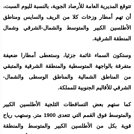
تتوقع المديرية العامة للأرصاد الجوية، بالنسبة لليوم السبت،
أن تهم أمطار وزخات كلا من الريف والسايس ومناطق
الأطلسين الكبير والمتوسط والشمال-الشرقي وشمال
المنطقة الشرقية.
وستكون السماء غائمة جزئيا، وستعطى أمطارا ضعيفة
متفرقة بالواجهة المتوسطية والمنطقة الشرقية والمتبقي
من المناطق الشمالية والمناطق الوسطى والشمال-
الشرقي للأقاليم الجنوبية للمملكة.
كما ستهم بعض التساقطات الثلجية الأطلسين الكبير
والمتوسط فوق القمم التي تتعدى 1900 متر. وستهب رياح
قوية بكل من الأطلسين الكبير والمتوسط والمنطقة