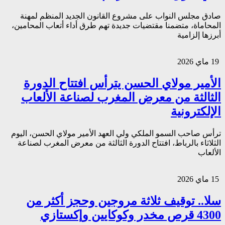
صادق مجلس النواب على مشروع القانون الجديد المنظم لمهنة
المحاماة، متضمنا مقتضيات جديدة تهم طرق أداء أتعاب المحامين،
أبرزها إلزامية
19 ماي 2026
الأمير مولاي الحسن يترأس افتتاح الدورة
الثالثة من معرض المغرب لصناعة الألعاب
الإلكترونية
ترأس صاحب السمو الملكي ولي العهد الأمير مولاي الحسن، اليوم
الثلاثاء بالرباط، افتتاح الدورة الثالثة من معرض المغرب لصناعة
الألعاب
15 ماي 2026
سلا.. توقيف ثلاثة مروجين وحجز أكثر من
4300 قرص مخدر وكوكايين وإكستازي