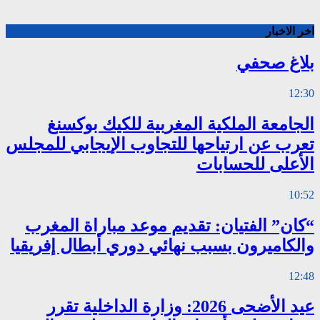
اخر الاخبار
بلاغ صحفي
12:30
الجامعة الملكية المغربية للكيك بوكسنغ
تعرب عن ارتياحها للتجاوب الإيجابي للمجلس
الأعلى للحسابات
10:52
“كان” الفتيان: تقديم موعد مباراة المغرب
والكاميرون بسبب نهائي دوري أبطال إفريقيا
12:48
عيد الأضحى 2026: وزارة الداخلية تقرر