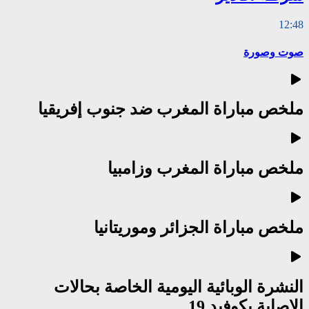
12:48
صوت وصورة
ملخص مباراة المغرب ضد جنوب إفريقيا
ملخص مباراة المغرب وزامبيا
ملخص مباراة الجزائر وموريتانيا
النشرة الوبائية اليومية الخاصة بحالات
الاصابة بكوفيد 19