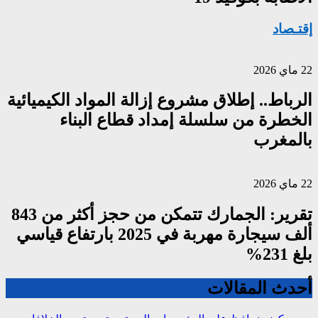
إقتـصاد
22 ماي 2026
الرباط.. إطلاق مشروع إزالة المواد الكيميائية
الخطرة من سلسلة إمداد قطاع البناء
بالمغرب
22 ماي 2026
تقرير: الجمارك تتمكن من حجز أكثر من 843
ألف سيجارة مهربة في 2025 بارتفاع قياسي
بلغ 231%
أحدث المقالات