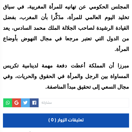
المجلس الحكومي عن تهانيه للمرأة المغربية، في سياق
تخليد اليوم العالمي للمرأة، مذَكِّرا بأن المغرب، بفضل
القيادة الرشيدة لصاحب الجلالة الملك محمد السادس، يعد
من الدول التي تعتبر مرجعا في مجال النهوض بأوضاع
المرأة.
مبرزا أن المملكة أعطت دفعة مهمة لدينامية تكريس
المساواة بين الرجل والمرأة في الحقوق والحريات، وفي
مجال السعي إلى تحقيق مبدأ المناصفة.
مشاركة
تعليقات الزوار ( 0 )