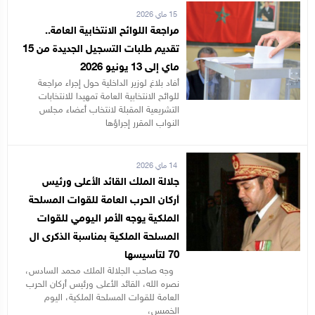
15 ماي 2026
مراجعة اللوائح الانتخابية العامة..
تقديم طلبات التسجيل الجديدة من 15
ماي إلى 13 يونيو 2026
أفاد بلاغ لوزير الداخلية حول إجراء مراجعة
للوائح الانتخابية العامة تمهيدا للانتخابات
التشريعية المقبلة لانتخاب أعضاء مجلس
النواب المقرر إجراؤها
14 ماي 2026
جلالة الملك القائد الأعلى ورئيس
أركان الحرب العامة للقوات المسلحة
الملكية يوجه الأمر اليومي للقوات
المسلحة الملكية بمناسبة الذكرى ال
70 لتأسيسها
وجه صاحب الجلالة الملك محمد السادس،
نصره الله، القائد الأعلى ورئيس أركان الحرب
العامة للقوات المسلحة الملكية، اليوم
الخميس،