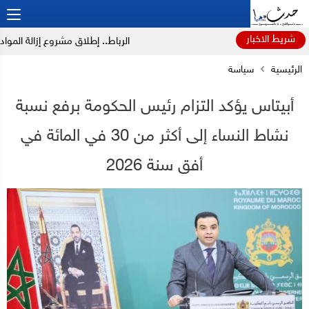
شريط الاخبار
الرباط.. إطلاق مشروع إزالة المواد الك
الرئيسية
سياسة
أبيتاس يؤكد التزام رئيس الحكومة برفع نسبة
نشاط النساء إلى أكثر من 30 في المائة في
أفق سنة 2026