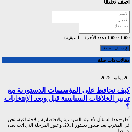
أضف تعليقاً
1000
/
1000
(عدد الأحرف المتبقية) .
مقالات ذات صلة
20 يوليوز 2026
كيف نحافظ على المؤسسات الدستورية مع
تدبير الخلافات السياسية قبل وبعد الإنتخابات
؟
أطرح هذا السؤآل لأهميته السياسية والاقتصادية والاجتماعية، نحن
في المغرب بعد صدور دستور 2011, وعبور المرحلة التي أتت بعده
خرجنا