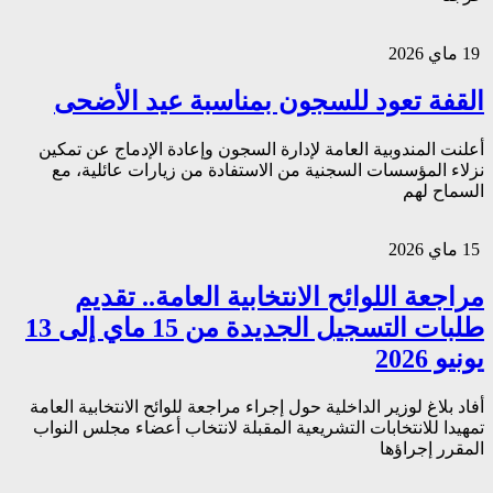
19 ماي 2026
القفة تعود للسجون بمناسبة عيد الأضحى
أعلنت المندوبية العامة لإدارة السجون وإعادة الإدماج عن تمكين
نزلاء المؤسسات السجنية من الاستفادة من زيارات عائلية، مع
السماح لهم
15 ماي 2026
مراجعة اللوائح الانتخابية العامة.. تقديم
طلبات التسجيل الجديدة من 15 ماي إلى 13
يونيو 2026
أفاد بلاغ لوزير الداخلية حول إجراء مراجعة للوائح الانتخابية العامة
تمهيدا للانتخابات التشريعية المقبلة لانتخاب أعضاء مجلس النواب
المقرر إجراؤها