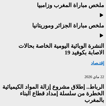
ملخص مباراة المغرب وزامبيا
ملخص مباراة الجزائر وموريتانيا
النشرة الوبائية اليومية الخاصة بحالات
الاصابة بكوفيد 19
إقتـصاد
22 ماي 2026
الرباط.. إطلاق مشروع إزالة المواد الكيميائية
الخطرة من سلسلة إمداد قطاع البناء
بالمغرب