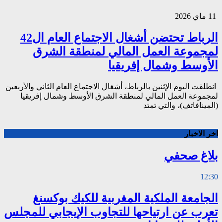
11 ماي 2026
الرباط تحتضن أشغال الاجتماع العام ال42
لمجموعة العمل المالي لمنطقة الشرق
الأوسط وشمال إفريقيا
انطلقت اليوم الإثنين بالرباط، أشغال الاجتماع العام الثاني والأربعين
لمجموعة العمل المالي لمنطقة الشرق الأوسط وشمال إفريقيا
(المينافاتف)، والتي تمتد
اخر الاخبار
بلاغ صحفي
12:30
الجامعة الملكية المغربية للكيك بوكسنغ
تعرب عن ارتياحها للتجاوب الإيجابي للمجلس