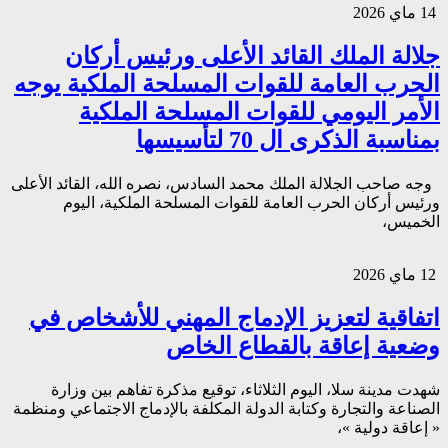
14 ماي 2026
جلالة الملك القائد الأعلى ورئيس أركان
الحرب العامة للقوات المسلحة الملكية يوجه
الأمر اليومي للقوات المسلحة الملكية
بمناسبة الذكرى ال 70 لتأسيسها
وجه صاحب الجلالة الملك محمد السادس، نصره الله، القائد الأعلى
ورئيس أركان الحرب العامة للقوات المسلحة الملكية، اليوم
الخميس،
12 ماي 2026
اتفاقية لتعزيز الإدماج المهني للأشخاص في
وضعية إعاقة بالقطاع الخاص
شهدت مدينة سلا، اليوم الثلاثاء، توقيع مذكرة تفاهم بين وزارة
الصناعة والتجارة وكتابة الدولة المكلفة بالإدماج الاجتماعي ومنظمة
« إعاقة دولية »،