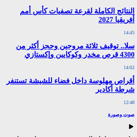
النتائج الكاملة لقرعة تصفيات كأس أمم
أفريقيا 2027
14:45
سلا.. توقيف ثلاثة مروجين وحجز أكثر من
4300 قرص مخدر وكوكايين وإكستازي
14:02
أقراص مهلوسة داخل فضاء للشيشة تستنفر
شرطة أكادير
12:48
صوت وصورة