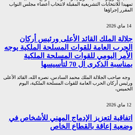
تمهيدا للانتخابات التشريعية المقبلة لانتخاب أعضاء مجلس النواب
المقرر إجراؤها
14 ماي 2026
جلالة الملك القائد الأعلى ورئيس أركان
الحرب العامة للقوات المسلحة الملكية يوجه
الأمر اليومي للقوات المسلحة الملكية
بمناسبة الذكرى ال 70 لتأسيسها
وجه صاحب الجلالة الملك محمد السادس، نصره الله، القائد الأعلى
ورئيس أركان الحرب العامة للقوات المسلحة الملكية، اليوم
الخميس،
12 ماي 2026
اتفاقية لتعزيز الإدماج المهني للأشخاص في
وضعية إعاقة بالقطاع الخاص