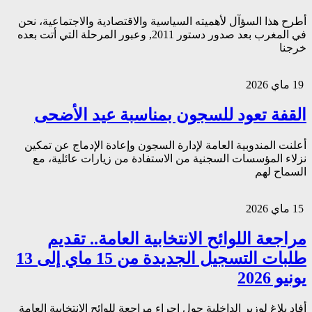
أطرح هذا السؤآل لأهميته السياسية والاقتصادية والاجتماعية، نحن
في المغرب بعد صدور دستور 2011, وعبور المرحلة التي أتت بعده
خرجنا
19 ماي 2026
القفة تعود للسجون بمناسبة عيد الأضحى
أعلنت المندوبية العامة لإدارة السجون وإعادة الإدماج عن تمكين
نزلاء المؤسسات السجنية من الاستفادة من زيارات عائلية، مع
السماح لهم
15 ماي 2026
مراجعة اللوائح الانتخابية العامة.. تقديم
طلبات التسجيل الجديدة من 15 ماي إلى 13
يونيو 2026
أفاد بلاغ لوزير الداخلية حول إجراء مراجعة للوائح الانتخابية العامة