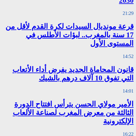
2030
21:29
قرعة مونديال السيدات لكرة القدم لأقل من
17 سنة بالمغرب.. لبؤات الأطلس في
المستوى الأول
14:52
قانون المحاماة الجديد يفرض أداء الأتعاب
التي تفوق 10 آلاف درهم بالشيك
14:01
الأمير مولاي الحسن يترأس افتتاح الدورة
الثالثة من معرض المغرب لصناعة الألعاب
الإلكترونية
16:22