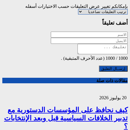
بإمكانكم تغيير عرض التعليقات حسب الاختيارات أسفله
أضف تعليقاً
1000
/
1000
(عدد الأحرف المتبقية) .
مقالات ذات صلة
20 يوليوز 2026
كيف نحافظ على المؤسسات الدستورية مع
تدبير الخلافات السياسية قبل وبعد الإنتخابات
؟