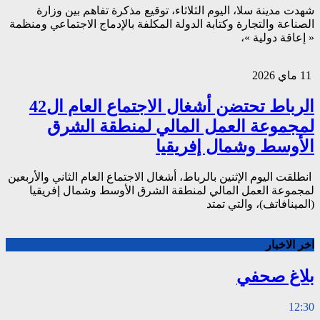
شهدت مدينة سلا، اليوم الثلاثاء، توقيع مذكرة تفاهم بين وزارة
الصناعة والتجارة وكتابة الدولة المكلفة بالإدماج الاجتماعي ومنظمة
« إعاقة دولية »،
11 ماي 2026
الرباط تحتضن أشغال الاجتماع العام ال42
لمجموعة العمل المالي لمنطقة الشرق
الأوسط وشمال إفريقيا
انطلقت اليوم الإثنين بالرباط، أشغال الاجتماع العام الثاني والأربعين
لمجموعة العمل المالي لمنطقة الشرق الأوسط وشمال إفريقيا
(المينافاتف)، والتي تمتد
اخر الاخبار
بلاغ صحفي
12:30