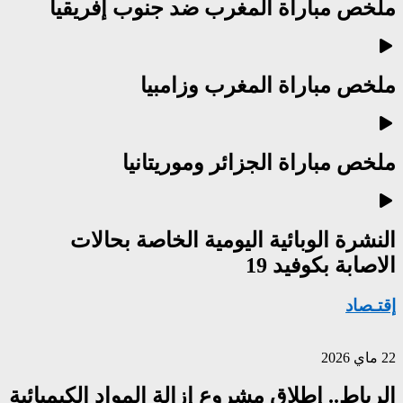
ملخص مباراة المغرب ضد جنوب إفريقيا
ملخص مباراة المغرب وزامبيا
ملخص مباراة الجزائر وموريتانيا
النشرة الوبائية اليومية الخاصة بحالات
الاصابة بكوفيد 19
إقتـصاد
22 ماي 2026
الرباط.. إطلاق مشروع إزالة المواد الكيميائية