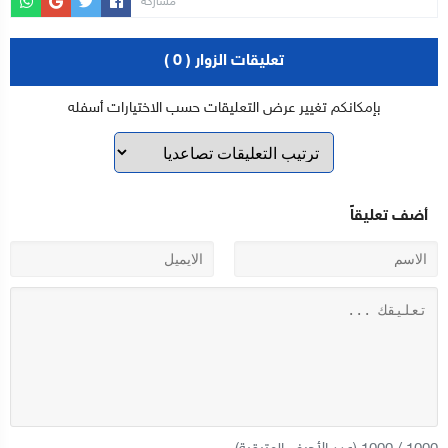
مشاركة
تعليقات الزوار ( 0 )
بإمكانكم تغيير عرض التعليقات حسب الاختيارات أسفله
أضف تعليقاً