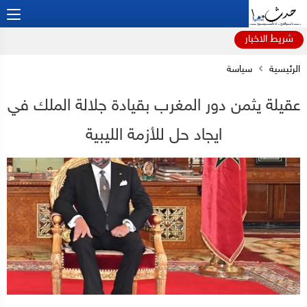
شريط الاخبار
الرئيسية
سياسة
عقيلة يثمن دور المغرب بقيادة جلالة الملك في
ايجاد حل للأزمة الليبية