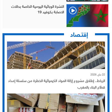
النشرة الوبائية اليومية الخاصة بحالات
الاصابة بكوفيد 19
إقتـصاد
22 ماي 2026
الرباط.. إطلاق مشروع إزالة المواد الكيميائية الخطرة من سلسلة إمداد
قطاع البناء بالمغرب