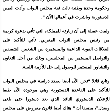
وحكومة وحدة وطنية نالت ثقة مجلس النواب وأدت اليمين
الدستورية وباشرت في أعمالها الآن “.
ولفت عقيلة إلى أن زيارته للمملكة، التي تأتي بدعوة كريمة
من رئيس مجلس النواب المغربي، تأتي للتأكيد على
العلاقات القوية الداعمة والمستمرة بين الشعبين الشقيقين
والتواصل المستمر بين المجلسين، وذلك من أجل التعاون
والتشاور المستمر للوصول إلى حل للأزمة الليبية.
وتابع قائلا “نحن الآن أيضا بصدد دراسة في مجلس النواب
للتأكيد على القاعدة الدستورية وهي موجودة الآن طبقا
للإعلان الدستوري النافذ الذي يعد دستورا حتى يلغى
ويعدل”، مضيفا أن ” هناك أيضا قانون معروض على مجلس