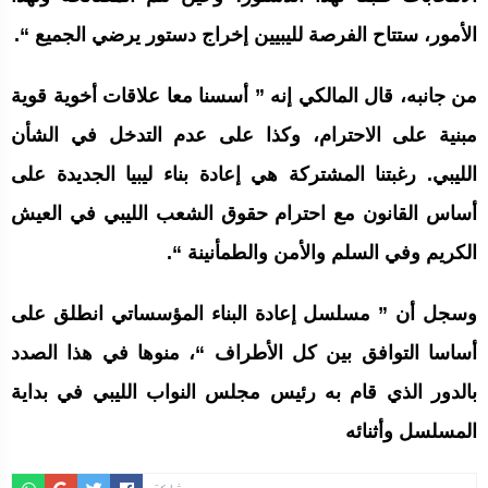
الأمور، ستتاح الفرصة لليبيين إخراج دستور يرضي الجميع “.
من جانبه، قال المالكي إنه ” أسسنا معا علاقات أخوية قوية
مبنية على الاحترام، وكذا على عدم التدخل في الشأن
الليبي. رغبتنا المشتركة هي إعادة بناء ليبيا الجديدة على
أساس القانون مع احترام حقوق الشعب الليبي في العيش
الكريم وفي السلم والأمن والطمأنينة “.
وسجل أن ” مسلسل إعادة البناء المؤسساتي انطلق على
أساسا التوافق بين كل الأطراف “، منوها في هذا الصدد
بالدور الذي قام به رئيس مجلس النواب الليبي في بداية
المسلسل وأثنائه