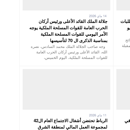
14 ماي 2026
طلبات
جلالة الملك القائد الأعلى ورئيس أركان
لى 13 يونيو
الحرب العامة للقوات المسلحة الملكية يوجه
الأمر اليومي للقوات المسلحة الملكية
ئح
بمناسبة الذكرى ال 70 لتأسيسها
مقبلة
وجه صاحب الجلالة الملك محمد السادس، نصره
الله، القائد الأعلى ورئيس أركان الحرب العامة
للقوات المسلحة الملكية، اليوم الخميس،
11 ماي 2026
في
الرباط تحتضن أشغال الاجتماع العام ال42
لمجموعة العمل المالي لمنطقة الشرق