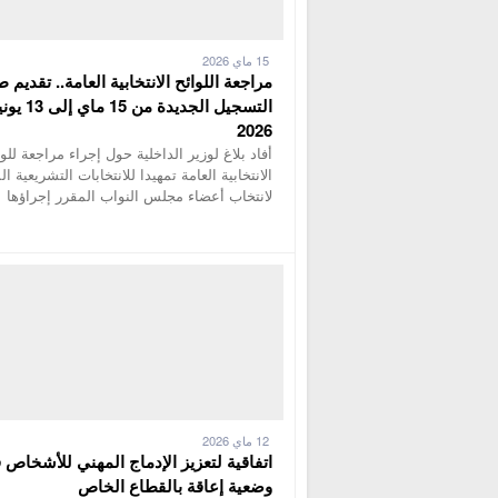
15 ماي 2026
مراجعة اللوائح الانتخابية العامة.. تقديم 
التسجيل الجديدة من 15 ماي إ
2026
أفاد بلاغ لوزير الداخلية حول إجراء مراجعة للوا
الانتخابية العامة تمهيدا للانتخابات التشريعية ال
لانتخاب أعضاء مجلس النواب المقرر إجراؤها
12 ماي 2026
اتفاقية لتعزيز الإدماج المهني للأشخاص 
وضعية إعاقة بالقطاع الخاص