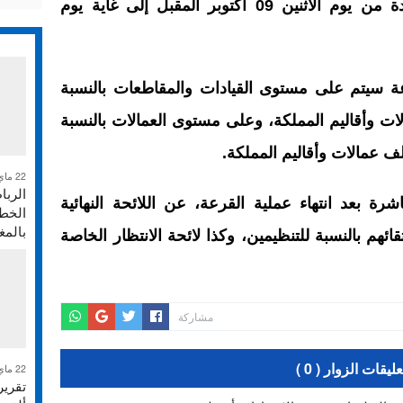
الموسم ستجرى خلال الفترة الممتدة من يوم الاثنين 09 أكتوبر المقبل إلى غاية يوم
عة سيتم على مستوى القيادات والمقاطعات بالنسبة
ت وأقاليم المملكة، وعلى مستوى العمالات بالنسبة
ف عمالات وأقاليم المملكة.
22 ماي 2026
الربا
شرة بعد انتهاء عملية القرعة، عن اللائحة النهائية
الخطر
بالم
هم بالنسبة للتنظيمين، وكذا لائحة الانتظار الخاصة
مشاركة
عليقات الزوار ( 0 )
22 ماي 2026